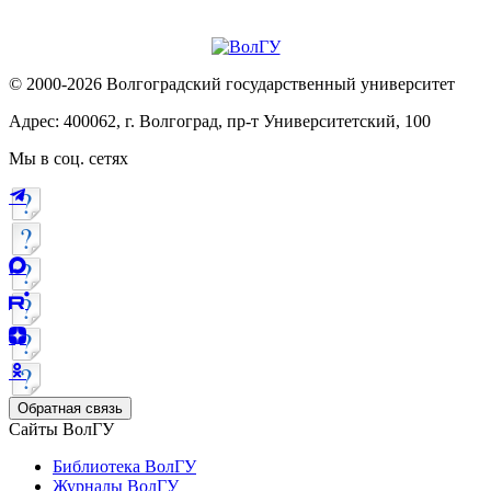
© 2000-2026 Волгоградский государственный университет
Адрес: 400062, г. Волгоград, пр-т Университетский, 100
Мы в соц. сетях
Обратная связь
Сайты ВолГУ
Библиотека ВолГУ
Журналы ВолГУ