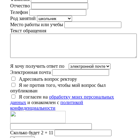
Отчество
Телефон
Род занятий
Место работы или учебы
Текст обращения
Я хочу получить ответ по
Электронная почта
Адресовать вопрос ректору
Я не против того, чтобы мой вопрос был
опубликован
Я согласен на
обработку моих персональных
данных
и ознакомлен с
политикой
конфиденциальности
Сколько будет 2 + 11