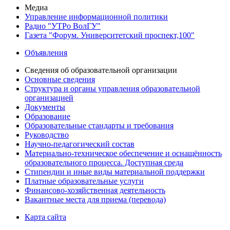
Медиа
Управление информационной политики
Радио "УТРо ВолГУ"
Газета "Форум. Университетский проспект,100"
Объявления
Сведения об образовательной организации
Основные сведения
Структура и органы управления образовательной
организацией
Документы
Образование
Образовательные стандарты и требования
Руководство
Научно-педагогический состав
Материально-техническое обеспечение и оснащённость
образовательного процесса. Доступная среда
Стипендии и иные виды материальной поддержки
Платные образовательные услуги
Финансово-хозяйственная деятельность
Вакантные места для приема (перевода)
Карта сайта