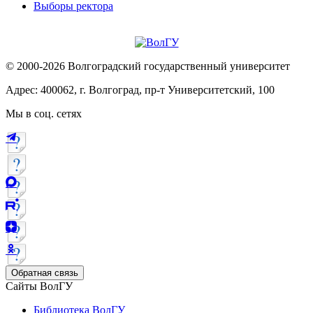
Выборы ректора
© 2000-2026 Волгоградский государственный университет
Адрес: 400062, г. Волгоград, пр-т Университетский, 100
Мы в соц. сетях
Обратная связь
Сайты ВолГУ
Библиотека ВолГУ