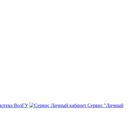
иотека ВолГУ
Сервис "Личный