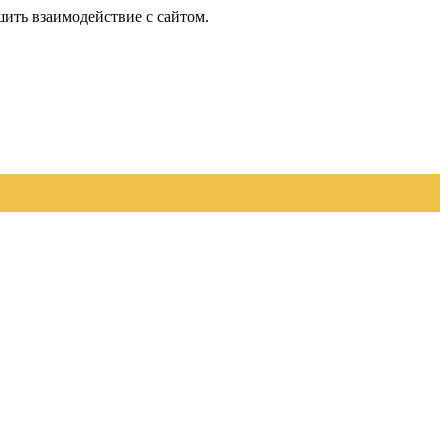
шить взаимодействие с сайтом.