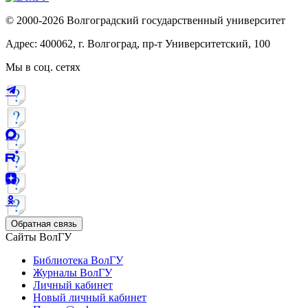
© 2000-2026 Волгоградский государственный университет
Адрес: 400062, г. Волгоград, пр-т Университетский, 100
Мы в соц. сетях
Обратная связь
Сайты ВолГУ
Библиотека ВолГУ
Журналы ВолГУ
Личный кабинет
Новый личный кабинет