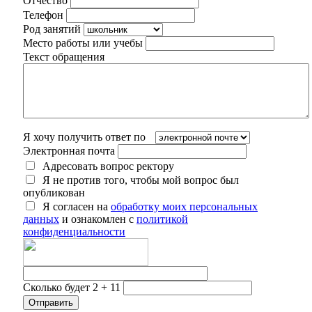
Отчество
Телефон
Род занятий
Место работы или учебы
Текст обращения
Я хочу получить ответ по
Электронная почта
Адресовать вопрос ректору
Я не против того, чтобы мой вопрос был
опубликован
Я согласен на
обработку моих персональных
данных
и ознакомлен с
политикой
конфиденциальности
Сколько будет 2 + 11