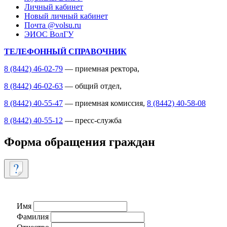
Личный кабинет
Новый личный кабинет
Почта @volsu.ru
ЭИОС ВолГУ
ТЕЛЕФОННЫЙ СПРАВОЧНИК
8 (8442) 46-02-79
— приемная ректора,
8 (8442) 46-02-63
— общий отдел,
8 (8442) 40-55-47
— приемная комиссия,
8 (8442) 40-58-08
8 (8442) 40-55-12
— пресс-служба
Форма обращения граждан
Имя
Фамилия