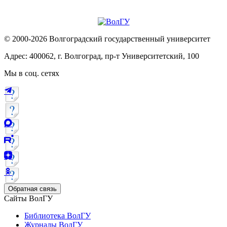
© 2000-2026 Волгоградский государственный университет
Адрес: 400062, г. Волгоград, пр-т Университетский, 100
Мы в соц. сетях
Обратная связь
Сайты ВолГУ
Библиотека ВолГУ
Журналы ВолГУ