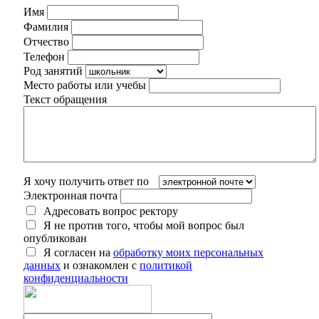
Имя
Фамилия
Отчество
Телефон
Род занятий
Место работы или учебы
Текст обращения
Я хочу получить ответ по
Электронная почта
Адресовать вопрос ректору
Я не против того, чтобы мой вопрос был
опубликован
Я согласен на
обработку моих персональных
данных
и ознакомлен с
политикой
конфиденциальности