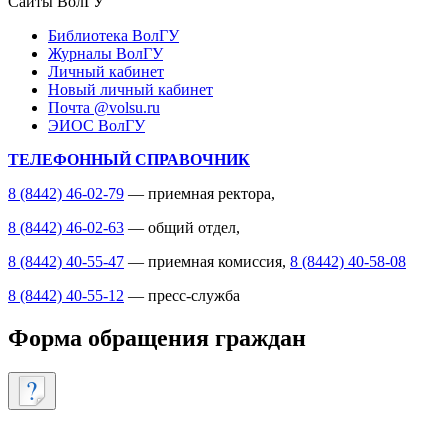
Сайты ВолГУ
Библиотека ВолГУ
Журналы ВолГУ
Личный кабинет
Новый личный кабинет
Почта @volsu.ru
ЭИОС ВолГУ
ТЕЛЕФОННЫЙ СПРАВОЧНИК
8 (8442) 46-02-79
— приемная ректора,
8 (8442) 46-02-63
— общий отдел,
8 (8442) 40-55-47
— приемная комиссия,
8 (8442) 40-58-08
8 (8442) 40-55-12
— пресс-служба
Форма обращения граждан