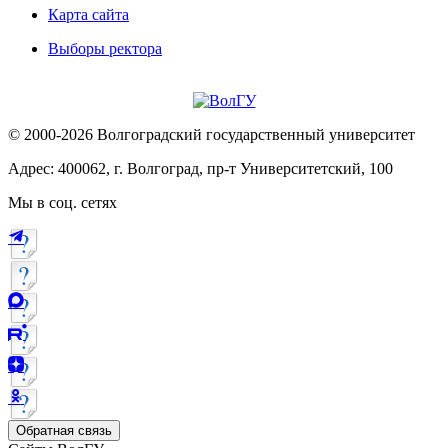
Карта сайта
Выборы ректора
© 2000-2026 Волгоградский государственный университет
Адрес: 400062, г. Волгоград, пр-т Университетский, 100
Мы в соц. сетях
Обратная связь