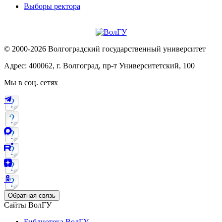
Выборы ректора
© 2000-2026 Волгоградский государственный университет
Адрес: 400062, г. Волгоград, пр-т Университетский, 100
Мы в соц. сетях
Обратная связь
Сайты ВолГУ
Библиотека ВолГУ