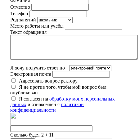
Фамилия
Отчество
Телефон
Род занятий
Место работы или учебы
Текст обращения
Я хочу получить ответ по
Электронная почта
Адресовать вопрос ректору
Я не против того, чтобы мой вопрос был
опубликован
Я согласен на
обработку моих персональных
данных
и ознакомлен с
политикой
конфиденциальности
Сколько будет 2 + 11