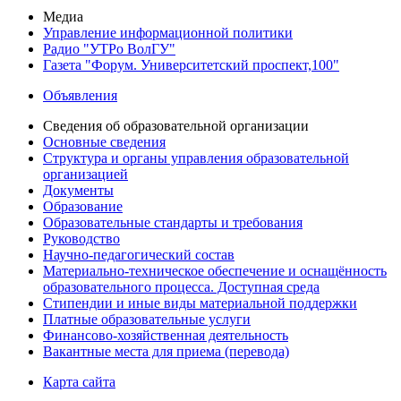
Медиа
Управление информационной политики
Радио "УТРо ВолГУ"
Газета "Форум. Университетский проспект,100"
Объявления
Сведения об образовательной организации
Основные сведения
Структура и органы управления образовательной
организацией
Документы
Образование
Образовательные стандарты и требования
Руководство
Научно-педагогический состав
Материально-техническое обеспечение и оснащённость
образовательного процесса. Доступная среда
Стипендии и иные виды материальной поддержки
Платные образовательные услуги
Финансово-хозяйственная деятельность
Вакантные места для приема (перевода)
Карта сайта