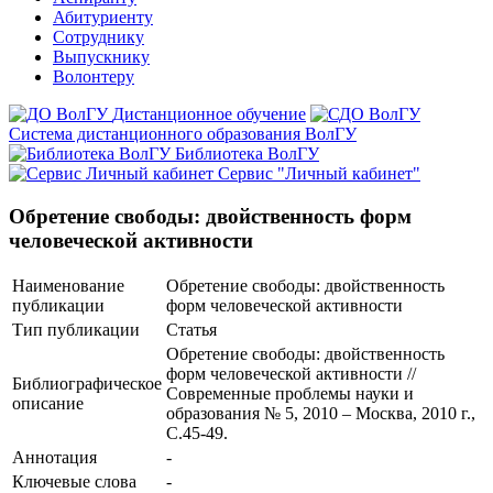
Абитуриенту
Сотруднику
Выпускнику
Волонтеру
Дистанционное обучение
Система дистанционного образования ВолГУ
Библиотека ВолГУ
Сервис "Личный кабинет"
Обретение свободы: двойственность форм
человеческой активности
Наименование
Обретение свободы: двойственность
публикации
форм человеческой активности
Тип публикации
Статья
Обретение свободы: двойственность
форм человеческой активности //
Библиографическое
Современные проблемы науки и
описание
образования № 5, 2010 – Москва, 2010 г.,
С.45-49.
Аннотация
-
Ключевые cлова
-