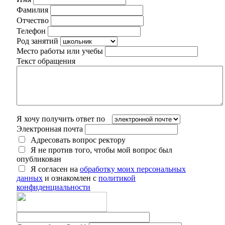
Фамилия
Отчество
Телефон
Род занятий
Место работы или учебы
Текст обращения
Я хочу получить ответ по
Электронная почта
Адресовать вопрос ректору
Я не против того, чтобы мой вопрос был
опубликован
Я согласен на
обработку моих персональных
данных
и ознакомлен с
политикой
конфиденциальности