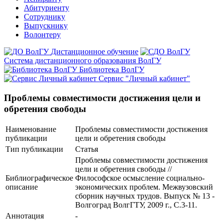
Абитуриенту
Сотруднику
Выпускнику
Волонтеру
Дистанционное обучение
Система дистанционного образования ВолГУ
Библиотека ВолГУ
Сервис "Личный кабинет"
Проблемы совместимости достижения цели и
обретения свободы
Наименование
Проблемы совместимости достижения
публикации
цели и обретения свободы
Тип публикации
Статья
Проблемы совместимости достижения
цели и обретения свободы //
Библиографическое
Философское осмысление социально-
описание
экономических проблем. Межвузовский
сборник научных трудов. Выпуск № 13 -
Волгоград ВолгГТУ, 2009 г., С.3-11.
Аннотация
-