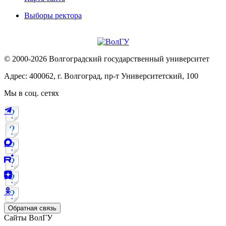
Выборы ректора
© 2000-2026 Волгоградский государственный университет
Адрес: 400062, г. Волгоград, пр-т Университетский, 100
Мы в соц. сетях
Обратная связь
Сайты ВолГУ