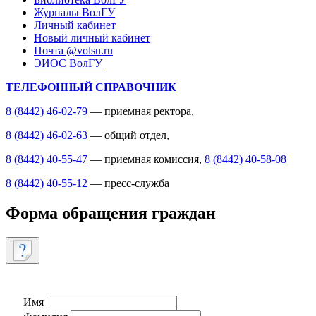
Журналы ВолГУ
Личный кабинет
Новый личный кабинет
Почта @volsu.ru
ЭИОС ВолГУ
ТЕЛЕФОННЫЙ СПРАВОЧНИК
8 (8442) 46-02-79
— приемная ректора,
8 (8442) 46-02-63
— общий отдел,
8 (8442) 40-55-47
— приемная комиссия,
8 (8442) 40-58-08
8 (8442) 40-55-12
— пресс-служба
Форма обращения граждан
Имя