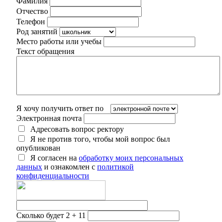
Фамилия
Отчество
Телефон
Род занятий
Место работы или учебы
Текст обращения
Я хочу получить ответ по
Электронная почта
Адресовать вопрос ректору
Я не против того, чтобы мой вопрос был
опубликован
Я согласен на
обработку моих персональных
данных
и ознакомлен с
политикой
конфиденциальности
Сколько будет 2 + 11