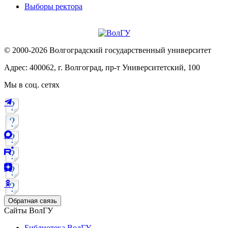
Выборы ректора
© 2000-2026 Волгоградский государственный университет
Адрес: 400062, г. Волгоград, пр-т Университетский, 100
Мы в соц. сетях
Обратная связь
Сайты ВолГУ
Библиотека ВолГУ