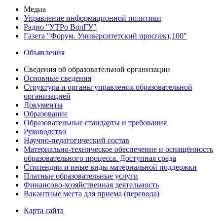
Медиа
Управление информационной политики
Радио "УТРо ВолГУ"
Газета "Форум. Университетский проспект,100"
Объявления
Сведения об образовательной организации
Основные сведения
Структура и органы управления образовательной
организацией
Документы
Образование
Образовательные стандарты и требования
Руководство
Научно-педагогический состав
Материально-техническое обеспечение и оснащённость
образовательного процесса. Доступная среда
Стипендии и иные виды материальной поддержки
Платные образовательные услуги
Финансово-хозяйственная деятельность
Вакантные места для приема (перевода)
Карта сайта