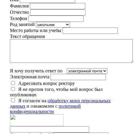
Фамилия
Отчество
Телефон
Род занятий
Место работы или учебы
Текст обращения
Я хочу получить ответ по
Электронная почта
Адресовать вопрос ректору
Я не против того, чтобы мой вопрос был
опубликован
Я согласен на
обработку моих персональных
данных
и ознакомлен с
политикой
конфиденциальности