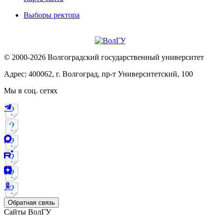
Выборы ректора
© 2000-2026 Волгоградский государственный университет
Адрес: 400062, г. Волгоград, пр-т Университетский, 100
Мы в соц. сетях
Обратная связь
Сайты ВолГУ