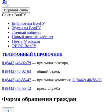
Обратная связь
Сайты ВолГУ
Библиотека ВолГУ
Журналы ВолГУ
Личный кабинет
Новый личный кабинет
Почта @volsu.ru
ЭИОС ВолГУ
ТЕЛЕФОННЫЙ СПРАВОЧНИК
8 (8442) 46-02-79
— приемная ректора,
8 (8442) 46-02-63
— общий отдел,
8 (8442) 40-55-47
— приемная комиссия,
8 (8442) 40-58-08
8 (8442) 40-55-12
— пресс-служба
Форма обращения граждан