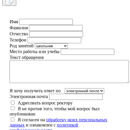
Имя
Фамилия
Отчество
Телефон
Род занятий
Место работы или учебы
Текст обращения
Я хочу получить ответ по
Электронная почта
Адресовать вопрос ректору
Я не против того, чтобы мой вопрос был
опубликован
Я согласен на
обработку моих персональных
данных
и ознакомлен с
политикой