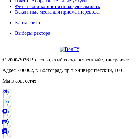
Платные образовательные услуги
Финансово-хозяйственная деятельность
Вакантные места для приема (перевода)
Карта сайта
Выборы ректора
© 2000-2026 Волгоградский государственный университет
Адрес: 400062, г. Волгоград, пр-т Университетский, 100
Мы в соц. сетях