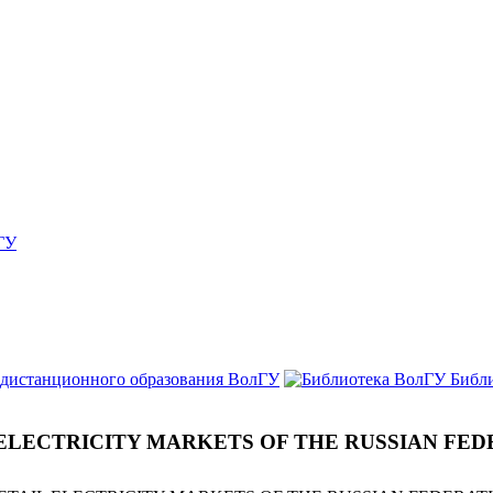
ГУ
 дистанционного образования ВолГУ
Библ
 ELECTRICITY MARKETS OF THE RUSSIAN FE