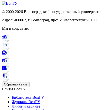
© 2000-2026 Волгоградский государственный университет
Адрес: 400062, г. Волгоград, пр-т Университетский, 100
Мы в соц. сетях
Обратная связь
Сайты ВолГУ
Библиотека ВолГУ
Журналы ВолГУ
Личный кабинет