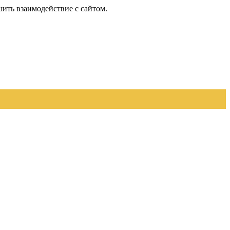
шить взаимодействие с сайтом.