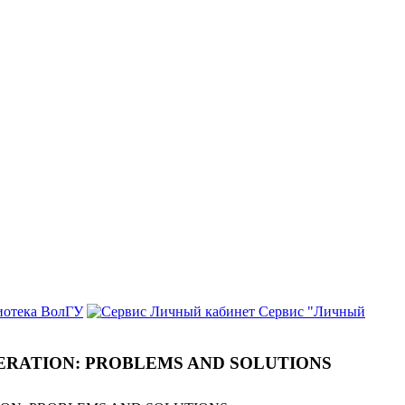
иотека ВолГУ
Сервис "Личный
DERATION: PROBLEMS AND SOLUTIONS