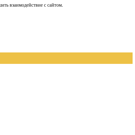
шить взаимодействие с сайтом.