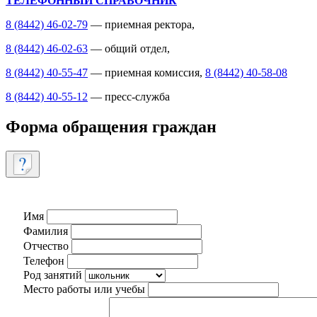
ТЕЛЕФОННЫЙ СПРАВОЧНИК
8 (8442) 46-02-79
— приемная ректора,
8 (8442) 46-02-63
— общий отдел,
8 (8442) 40-55-47
— приемная комиссия,
8 (8442) 40-58-08
8 (8442) 40-55-12
— пресс-служба
Форма обращения граждан
Имя
Фамилия
Отчество
Телефон
Род занятий
Место работы или учебы