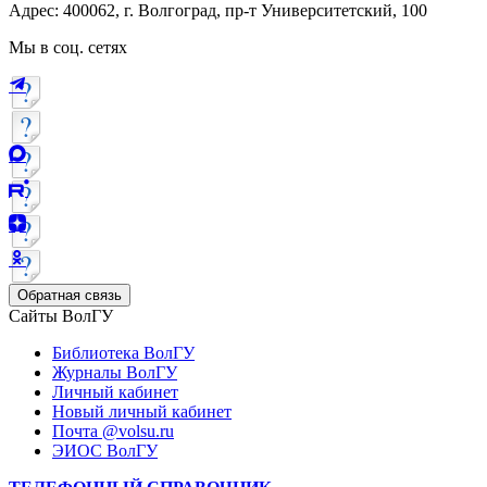
Адрес: 400062, г. Волгоград, пр-т Университетский, 100
Мы в соц. сетях
Обратная связь
Сайты ВолГУ
Библиотека ВолГУ
Журналы ВолГУ
Личный кабинет
Новый личный кабинет
Почта @volsu.ru
ЭИОС ВолГУ