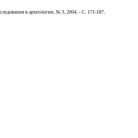
дования в археологии, № 3, 2004. - С. 171-187.