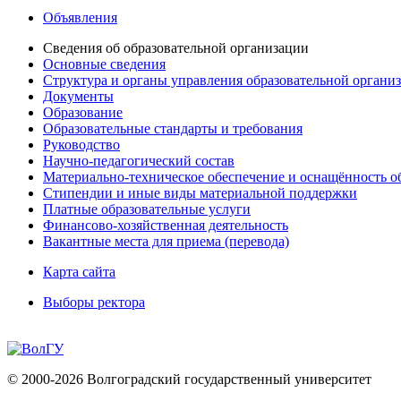
Объявления
Сведения об образовательной организации
Основные сведения
Структура и органы управления образовательной органи
Документы
Образование
Образовательные стандарты и требования
Руководство
Научно-педагогический состав
Материально-техническое обеспечение и оснащённость об
Стипендии и иные виды материальной поддержки
Платные образовательные услуги
Финансово-хозяйственная деятельность
Вакантные места для приема (перевода)
Карта сайта
Выборы ректора
© 2000-2026 Волгоградский государственный университет