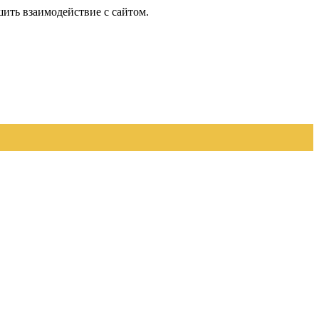
шить взаимодействие с сайтом.