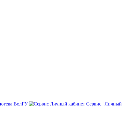
иотека ВолГУ
Сервис "Личный