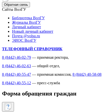
Обратная связь
Сайты ВолГУ
Библиотека ВолГУ
Журналы ВолГУ
Личный кабинет
Новый личный кабинет
Почта @volsu.ru
ЭИОС ВолГУ
ТЕЛЕФОННЫЙ СПРАВОЧНИК
8 (8442) 46-02-79
— приемная ректора,
8 (8442) 46-02-63
— общий отдел,
8 (8442) 40-55-47
— приемная комиссия,
8 (8442) 40-58-08
8 (8442) 40-55-12
— пресс-служба
Форма обращения граждан