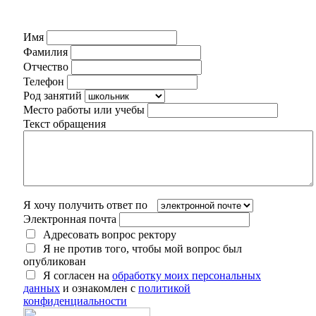
Имя
Фамилия
Отчество
Телефон
Род занятий
Место работы или учебы
Текст обращения
Я хочу получить ответ по
Электронная почта
Адресовать вопрос ректору
Я не против того, чтобы мой вопрос был
опубликован
Я согласен на
обработку моих персональных
данных
и ознакомлен с
политикой
конфиденциальности