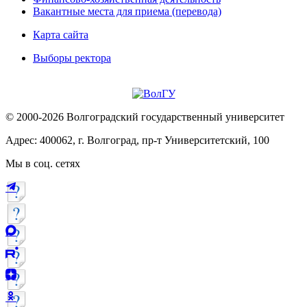
Вакантные места для приема (перевода)
Карта сайта
Выборы ректора
© 2000-2026 Волгоградский государственный университет
Адрес: 400062, г. Волгоград, пр-т Университетский, 100
Мы в соц. сетях