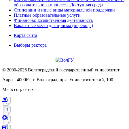
образовательного процесса. Доступная среда
Стипендии и иные виды материальной поддержки
Платные образовательные услуги
Финансово-хозяйственная деятельность
Вакантные места для приема (перевода)
Карта сайта
Выборы ректора
© 2000-2026 Волгоградский государственный университет
Адрес: 400062, г. Волгоград, пр-т Университетский, 100
Мы в соц. сетях