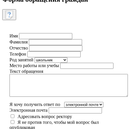
Имя
Фамилия
Отчество
Телефон
Род занятий
Место работы или учебы
Текст обращения
Я хочу получить ответ по
Электронная почта
Адресовать вопрос ректору
Я не против того, чтобы мой вопрос был
опубликован