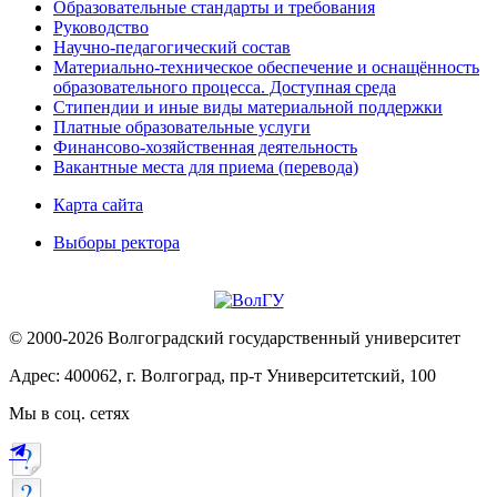
Образовательные стандарты и требования
Руководство
Научно-педагогический состав
Материально-техническое обеспечение и оснащённость
образовательного процесса. Доступная среда
Стипендии и иные виды материальной поддержки
Платные образовательные услуги
Финансово-хозяйственная деятельность
Вакантные места для приема (перевода)
Карта сайта
Выборы ректора
© 2000-2026 Волгоградский государственный университет
Адрес: 400062, г. Волгоград, пр-т Университетский, 100
Мы в соц. сетях