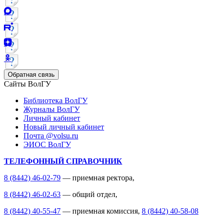
Обратная связь
Сайты ВолГУ
Библиотека ВолГУ
Журналы ВолГУ
Личный кабинет
Новый личный кабинет
Почта @volsu.ru
ЭИОС ВолГУ
ТЕЛЕФОННЫЙ СПРАВОЧНИК
8 (8442) 46-02-79
— приемная ректора,
8 (8442) 46-02-63
— общий отдел,
8 (8442) 40-55-47
— приемная комиссия,
8 (8442) 40-58-08