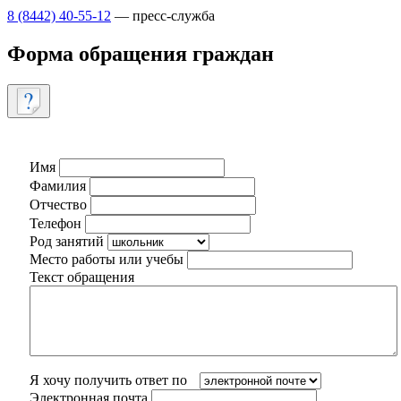
8 (8442) 40-55-12
— пресс-служба
Форма обращения граждан
Имя
Фамилия
Отчество
Телефон
Род занятий
Место работы или учебы
Текст обращения
Я хочу получить ответ по
Электронная почта