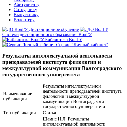
Абитуриенту
Сотруднику
Выпускнику
Волонтеру
Дистанционное обучение
Система дистанционного образования ВолГУ
Библиотека ВолГУ
Сервис "Личный кабинет"
Результаты интеллектуальной деятельности
преподавателей института филологии и
межкультурной коммуникации Волгоградского
государственного университета
Результаты интеллектуальной
деятельности преподавателей института
Наименование
филологии и межкультурной
публикации
коммуникации Волгоградского
государственного университета
Тип публикации
Статья
Шамне Н.Л. Результаты
интеллектуальной деятельности