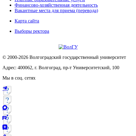
Финансово-хозяйственная деятельность
Вакантные места для приема (перевода)
Карта сайта
Выборы ректора
© 2000-2026 Волгоградский государственный университет
Адрес: 400062, г. Волгоград, пр-т Университетский, 100
Мы в соц. сетях