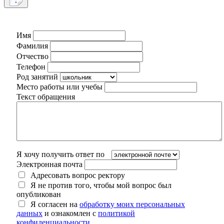
Имя
Фамилия
Отчество
Телефон
Род занятий
Место работы или учебы
Текст обращения
Я хочу получить ответ по
Электронная почта
Адресовать вопрос ректору
Я не против того, чтобы мой вопрос был
опубликован
Я согласен на
обработку моих персональных
данных
и ознакомлен с
политикой
конфиденциальности