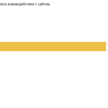
шить взаимодействие с сайтом.