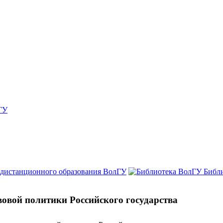
ГУ
 дистанционного образования ВолГУ
Библ
овой политики Российского государства