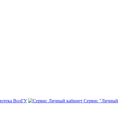
иотека ВолГУ
Сервис "Личный