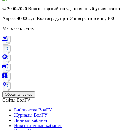
© 2000-2026 Волгоградский государственный университет
Адрес: 400062, г. Волгоград, пр-т Университетский, 100
Мы в соц. сетях
Обратная связь
Сайты ВолГУ
Библиотека ВолГУ
Журналы ВолГУ
Личный кабинет
Новый личный кабинет