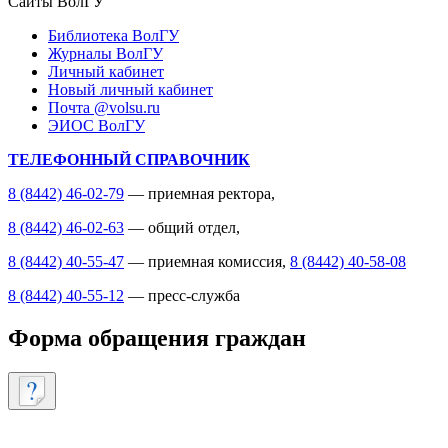
Сайты ВолГУ
Библиотека ВолГУ
Журналы ВолГУ
Личный кабинет
Новый личный кабинет
Почта @volsu.ru
ЭИОС ВолГУ
ТЕЛЕФОННЫЙ СПРАВОЧНИК
8 (8442) 46-02-79
— приемная ректора,
8 (8442) 46-02-63
— общий отдел,
8 (8442) 40-55-47
— приемная комиссия,
8 (8442) 40-58-08
8 (8442) 40-55-12
— пресс-служба
Форма обращения граждан