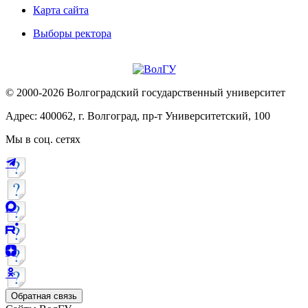
Карта сайта
Выборы ректора
© 2000-2026 Волгоградский государственный университет
Адрес: 400062, г. Волгоград, пр-т Университетский, 100
Мы в соц. сетях
Обратная связь