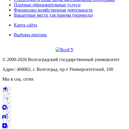
Платные образовательные услуги
Финансово-хозяйственная деятельность
Вакантные места для приема (перевода)
Карта сайта
Выборы ректора
© 2000-2026 Волгоградский государственный университет
Адрес: 400062, г. Волгоград, пр-т Университетский, 100
Мы в соц. сетях