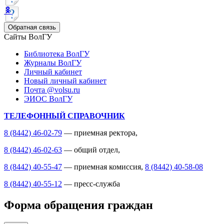
Обратная связь
Сайты ВолГУ
Библиотека ВолГУ
Журналы ВолГУ
Личный кабинет
Новый личный кабинет
Почта @volsu.ru
ЭИОС ВолГУ
ТЕЛЕФОННЫЙ СПРАВОЧНИК
8 (8442) 46-02-79
— приемная ректора,
8 (8442) 46-02-63
— общий отдел,
8 (8442) 40-55-47
— приемная комиссия,
8 (8442) 40-58-08
8 (8442) 40-55-12
— пресс-служба
Форма обращения граждан