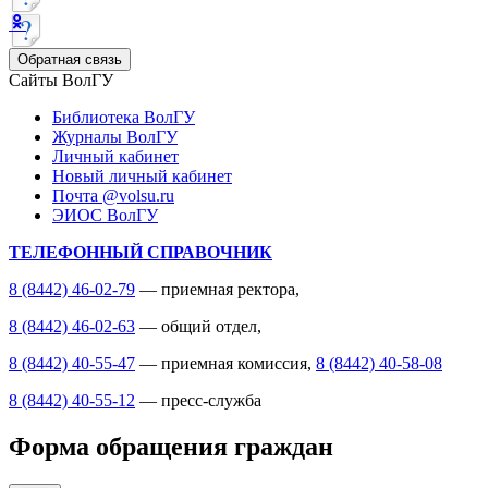
Обратная связь
Сайты ВолГУ
Библиотека ВолГУ
Журналы ВолГУ
Личный кабинет
Новый личный кабинет
Почта @volsu.ru
ЭИОС ВолГУ
ТЕЛЕФОННЫЙ СПРАВОЧНИК
8 (8442) 46-02-79
— приемная ректора,
8 (8442) 46-02-63
— общий отдел,
8 (8442) 40-55-47
— приемная комиссия,
8 (8442) 40-58-08
8 (8442) 40-55-12
— пресс-служба
Форма обращения граждан