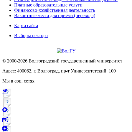
Платные образовательные услуги
Финансово-хозяйственная деятельность
Вакантные места для приема (перевода)
Карта сайта
Выборы ректора
© 2000-2026 Волгоградский государственный университет
Адрес: 400062, г. Волгоград, пр-т Университетский, 100
Мы в соц. сетях