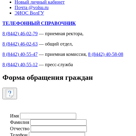
Новый личный кабинет
Почта @volsu.ru
ЭИОС ВолГУ
ТЕЛЕФОННЫЙ СПРАВОЧНИК
8 (8442) 46-02-79
— приемная ректора,
8 (8442) 46-02-63
— общий отдел,
8 (8442) 40-55-47
— приемная комиссия,
8 (8442) 40-58-08
8 (8442) 40-55-12
— пресс-служба
Форма обращения граждан
Имя
Фамилия
Отчество
Телефон