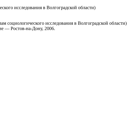
еского исследования в Волгоградской области)
лам социологического исследования в Волгоградской области)
е — Ростов-на-Дону, 2006.