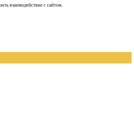
шить взаимодействие с сайтом.