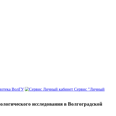
иотека ВолГУ
Сервис "Личный
ологического исследования в Волгоградской