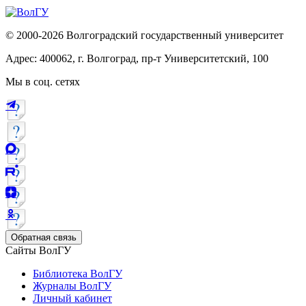
© 2000-2026 Волгоградский государственный университет
Адрес: 400062, г. Волгоград, пр-т Университетский, 100
Мы в соц. сетях
Обратная связь
Сайты ВолГУ
Библиотека ВолГУ
Журналы ВолГУ
Личный кабинет