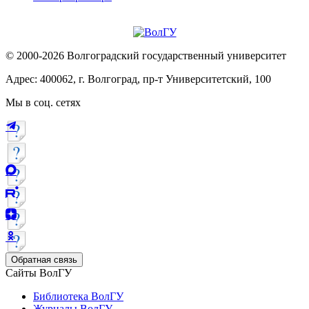
© 2000-2026 Волгоградский государственный университет
Адрес: 400062, г. Волгоград, пр-т Университетский, 100
Мы в соц. сетях
Обратная связь
Сайты ВолГУ
Библиотека ВолГУ
Журналы ВолГУ