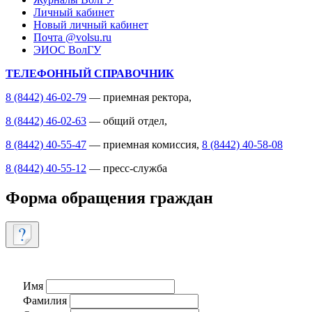
Личный кабинет
Новый личный кабинет
Почта @volsu.ru
ЭИОС ВолГУ
ТЕЛЕФОННЫЙ СПРАВОЧНИК
8 (8442) 46-02-79
— приемная ректора,
8 (8442) 46-02-63
— общий отдел,
8 (8442) 40-55-47
— приемная комиссия,
8 (8442) 40-58-08
8 (8442) 40-55-12
— пресс-служба
Форма обращения граждан
Имя
Фамилия