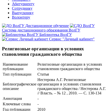
Абитуриенту
Сотруднику
Выпускнику
Волонтеру
Дистанционное обучение
Система дистанционного образования ВолГУ
Библиотека ВолГУ
Сервис "Личный кабинет"
Религиозные организации в условиях
становления гражданского общества
Наименование
Религиозные организации в условиях
публикации
становления гражданского общества
Тип публикации
Статья
Нестерова А.Г. Религиозные
Библиографическое
организации в условиях становления
описание
гражданского общества / Нестерова А.Г.
// Власть. – № 12 , 2010. — С. 130-134
Аннотация
-
Ключевые cлова
-
Год публикации
2010