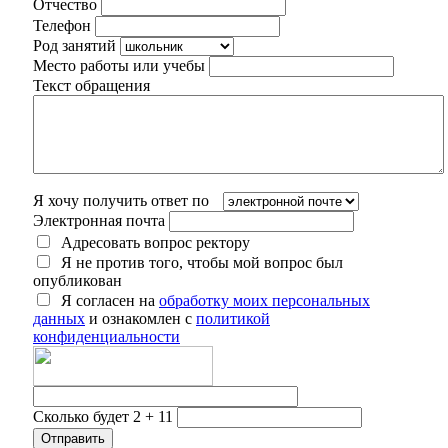
Отчество
Телефон
Род занятий
Место работы или учебы
Текст обращения
Я хочу получить ответ по
Электронная почта
Адресовать вопрос ректору
Я не против того, чтобы мой вопрос был
опубликован
Я согласен на
обработку моих персональных
данных
и ознакомлен с
политикой
конфиденциальности
Сколько будет 2 + 11