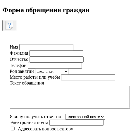
Форма обращения граждан
Имя
Фамилия
Отчество
Телефон
Род занятий
Место работы или учебы
Текст обращения
Я хочу получить ответ по
Электронная почта
Адресовать вопрос ректору