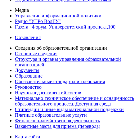
Медиа
Управление информационной политики
Радио "УТРо ВолГУ"
Газета "Форум. Университетский проспект,100"
Объявления
Сведения об образовательной организации
Основные сведения
Структура и органы управления образовательной
организацией
Документы
Образование
Образовательные стандарты и требования
Руководство
Научно-педагогический состав
Материально-техническое обеспечение и оснащённость
образовательного процесса. Доступная среда
Стипендии и иные виды материальной поддержки
Платные образовательные услуги
Финансово-хозяйственная деятельность
Вакантные места для приема (перевода)
Карта сайта