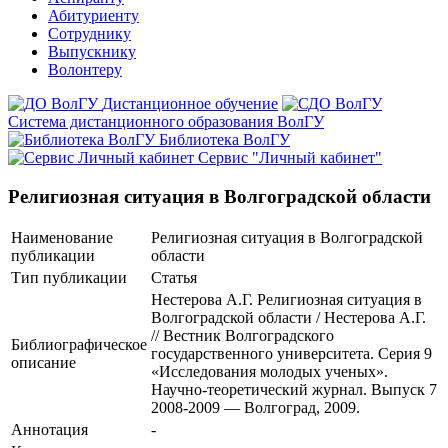
Абитуриенту
Сотруднику
Выпускнику
Волонтеру
Дистанционное обучение
Система дистанционного образования ВолГУ
Библиотека ВолГУ
Сервис "Личный кабинет"
Религиозная ситуация в Волгоградской области
Наименование
Религиозная ситуация в Волгоградской
публикации
области
Тип публикации
Статья
Нестерова А.Г. Религиозная ситуация в
Волгоградской области / Нестерова А.Г.
// Вестник Волгоградского
Библиографическое
государственного университета. Серия 9
описание
«Исследования молодых ученых».
Научно-теоретический журнал. Выпуск 7
2008-2009 — Волгоград, 2009.
Аннотация
-