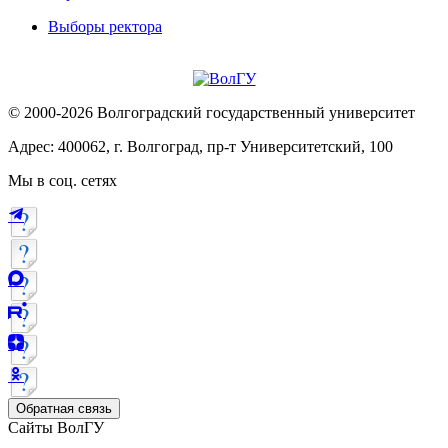
Выборы ректора
© 2000-2026 Волгоградский государственный университет
Адрес: 400062, г. Волгоград, пр-т Университетский, 100
Мы в соц. сетях
Обратная связь
Сайты ВолГУ