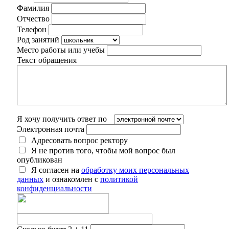
Фамилия
Отчество
Телефон
Род занятий
Место работы или учебы
Текст обращения
Я хочу получить ответ по
Электронная почта
Адресовать вопрос ректору
Я не против того, чтобы мой вопрос был
опубликован
Я согласен на
обработку моих персональных
данных
и ознакомлен с
политикой
конфиденциальности