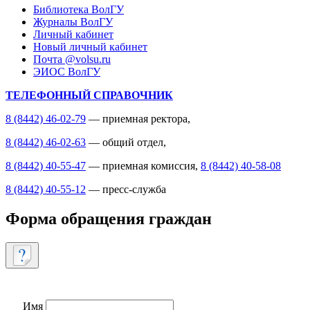
Библиотека ВолГУ
Журналы ВолГУ
Личный кабинет
Новый личный кабинет
Почта @volsu.ru
ЭИОС ВолГУ
ТЕЛЕФОННЫЙ СПРАВОЧНИК
8 (8442) 46-02-79
— приемная ректора,
8 (8442) 46-02-63
— общий отдел,
8 (8442) 40-55-47
— приемная комиссия,
8 (8442) 40-58-08
8 (8442) 40-55-12
— пресс-служба
Форма обращения граждан
Имя