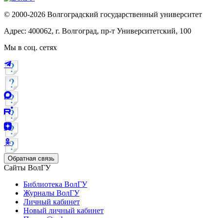
© 2000-2026 Волгоградский государственный университет
Адрес: 400062, г. Волгоград, пр-т Университетский, 100
Мы в соц. сетях
Обратная связь
Сайты ВолГУ
Библиотека ВолГУ
Журналы ВолГУ
Личный кабинет
Новый личный кабинет