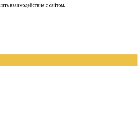
шить взаимодействие с сайтом.