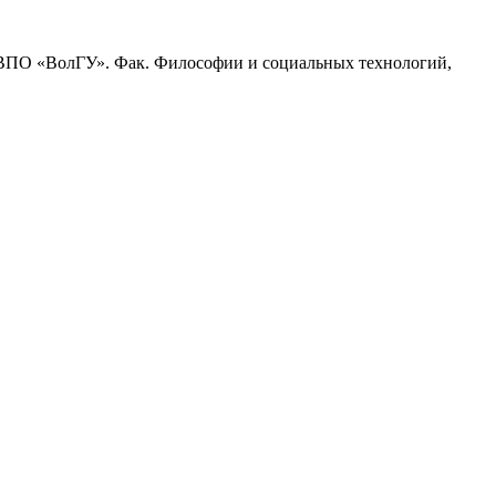
ОУ ВПО «ВолГУ». Фак. Философии и социальных технологий,