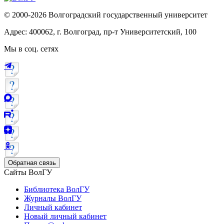
© 2000-2026 Волгоградский государственный университет
Адрес: 400062, г. Волгоград, пр-т Университетский, 100
Мы в соц. сетях
Обратная связь
Сайты ВолГУ
Библиотека ВолГУ
Журналы ВолГУ
Личный кабинет
Новый личный кабинет