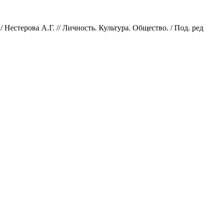
Нестерова А.Г. // Личность. Культура. Общество. / Под. ред