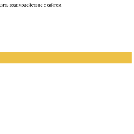
шить взаимодействие с сайтом.