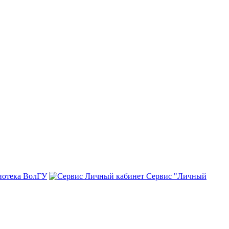
иотека ВолГУ
Сервис "Личный