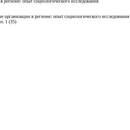
в регионе: опыт социологического исследования
е организации в регионе: опыт социологического исследования / 
. 1 (35)