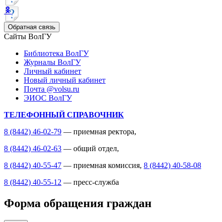
Обратная связь
Сайты ВолГУ
Библиотека ВолГУ
Журналы ВолГУ
Личный кабинет
Новый личный кабинет
Почта @volsu.ru
ЭИОС ВолГУ
ТЕЛЕФОННЫЙ СПРАВОЧНИК
8 (8442) 46-02-79
— приемная ректора,
8 (8442) 46-02-63
— общий отдел,
8 (8442) 40-55-47
— приемная комиссия,
8 (8442) 40-58-08
8 (8442) 40-55-12
— пресс-служба
Форма обращения граждан