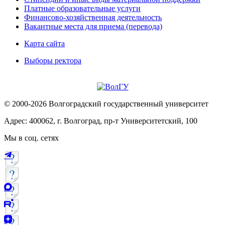
Платные образовательные услуги
Финансово-хозяйственная деятельность
Вакантные места для приема (перевода)
Карта сайта
Выборы ректора
© 2000-2026 Волгоградский государственный университет
Адрес: 400062, г. Волгоград, пр-т Университетский, 100
Мы в соц. сетях