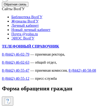
Обратная связь
Сайты ВолГУ
Библиотека ВолГУ
Журналы ВолГУ
Личный кабинет
Новый личный кабинет
Почта @volsu.ru
ЭИОС ВолГУ
ТЕЛЕФОННЫЙ СПРАВОЧНИК
8 (8442) 46-02-79
— приемная ректора,
8 (8442) 46-02-63
— общий отдел,
8 (8442) 40-55-47
— приемная комиссия,
8 (8442) 40-58-08
8 (8442) 40-55-12
— пресс-служба
Форма обращения граждан