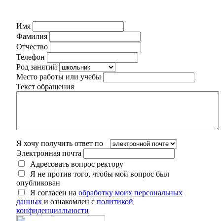
Имя
Фамилия
Отчество
Телефон
Род занятий
Место работы или учебы
Текст обращения
Я хочу получить ответ по
Электронная почта
Адресовать вопрос ректору
Я не против того, чтобы мой вопрос был
опубликован
Я согласен на
обработку моих персональных
данных
и ознакомлен с
политикой
конфиденциальности