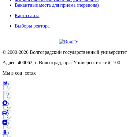
Вакантные места для приема (перевода)
Карта сайта
Выборы ректора
© 2000-2026 Волгоградский государственный университет
Адрес: 400062, г. Волгоград, пр-т Университетский, 100
Мы в соц. сетях