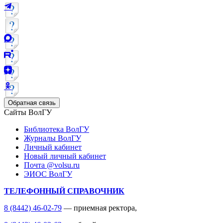
Обратная связь
Сайты ВолГУ
Библиотека ВолГУ
Журналы ВолГУ
Личный кабинет
Новый личный кабинет
Почта @volsu.ru
ЭИОС ВолГУ
ТЕЛЕФОННЫЙ СПРАВОЧНИК
8 (8442) 46-02-79
— приемная ректора,