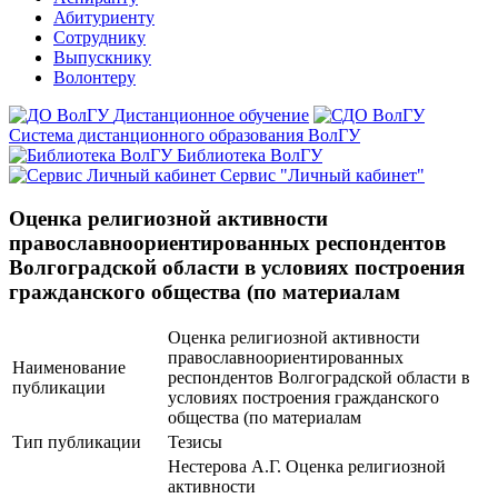
Абитуриенту
Сотруднику
Выпускнику
Волонтеру
Дистанционное обучение
Система дистанционного образования ВолГУ
Библиотека ВолГУ
Сервис "Личный кабинет"
Оценка религиозной активности
православноориентированных респондентов
Волгоградской области в условиях построения
гражданского общества (по материалам
Оценка религиозной активности
православноориентированных
Наименование
респондентов Волгоградской области в
публикации
условиях построения гражданского
общества (по материалам
Тип публикации
Тезисы
Нестерова А.Г. Оценка религиозной
активности