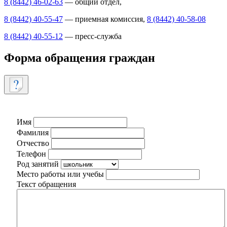
8 (8442) 46-02-63
— общий отдел,
8 (8442) 40-55-47
— приемная комиссия,
8 (8442) 40-58-08
8 (8442) 40-55-12
— пресс-служба
Форма обращения граждан
Имя
Фамилия
Отчество
Телефон
Род занятий
Место работы или учебы
Текст обращения