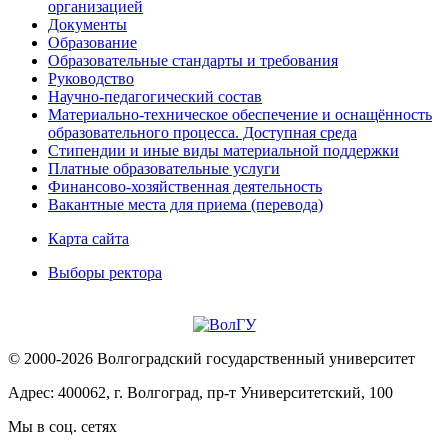
организацией
Документы
Образование
Образовательные стандарты и требования
Руководство
Научно-педагогический состав
Материально-техническое обеспечение и оснащённость
образовательного процесса. Доступная среда
Стипендии и иные виды материальной поддержки
Платные образовательные услуги
Финансово-хозяйственная деятельность
Вакантные места для приема (перевода)
Карта сайта
Выборы ректора
© 2000-2026 Волгоградский государственный университет
Адрес: 400062, г. Волгоград, пр-т Университетский, 100
Мы в соц. сетях