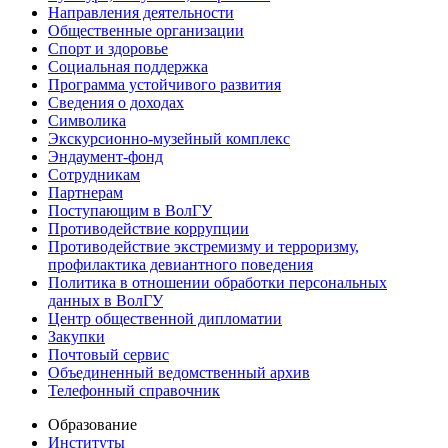
Направления деятельности
Общественные организации
Спорт и здоровье
Социальная поддержка
Программа устойчивого развития
Сведения о доходах
Символика
Экскурсионно-музейный комплекс
Эндаумент-фонд
Сотрудникам
Партнерам
Поступающим в ВолГУ
Противодействие коррупции
Противодействие экстремизму и терроризму,
профилактика девиантного поведения
Политика в отношении обработки персональных
данных в ВолГУ
Центр общественной дипломатии
Закупки
Почтовый сервис
Объединенный ведомственный архив
Телефонный справочник
Образование
Институты