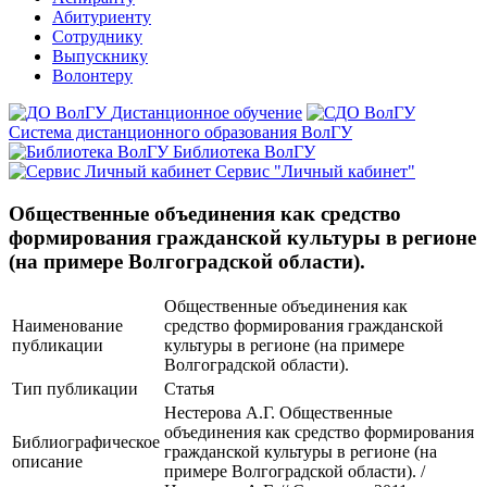
Абитуриенту
Сотруднику
Выпускнику
Волонтеру
Дистанционное обучение
Система дистанционного образования ВолГУ
Библиотека ВолГУ
Сервис "Личный кабинет"
Общественные объединения как средство
формирования гражданской культуры в регионе
(на примере Волгоградской области).
Общественные объединения как
Наименование
средство формирования гражданской
публикации
культуры в регионе (на примере
Волгоградской области).
Тип публикации
Статья
Нестерова А.Г. Общественные
объединения как средство формирования
Библиографическое
гражданской культуры в регионе (на
описание
примере Волгоградской области). /