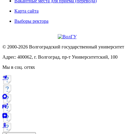
Вакантные места для приема (перевода)
Карта сайта
Выборы ректора
© 2000-2026 Волгоградский государственный университет
Адрес: 400062, г. Волгоград, пр-т Университетский, 100
Мы в соц. сетях