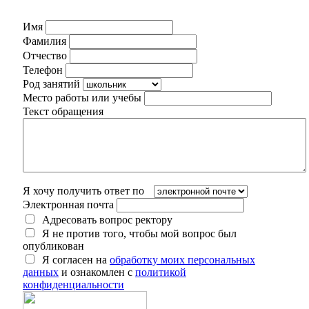
Имя
Фамилия
Отчество
Телефон
Род занятий
Место работы или учебы
Текст обращения
Я хочу получить ответ по
Электронная почта
Адресовать вопрос ректору
Я не против того, чтобы мой вопрос был
опубликован
Я согласен на
обработку моих персональных
данных
и ознакомлен с
политикой
конфиденциальности