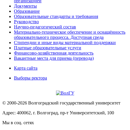
организацией
Документы
Образование
Образовательные стандарты и требования
Руководство
Научно-педагогический состав
Материально-техническое обеспечение и оснащённость
образовательного процесса. Доступная среда
Стипендии и иные виды материальной поддержки
Платные образовательные услуги
Финансово-хозяйственная деятельность
Вакантные места для приема (перевода)
Карта сайта
Выборы ректора
© 2000-2026 Волгоградский государственный университет
Адрес: 400062, г. Волгоград, пр-т Университетский, 100
Мы в соц. сетях