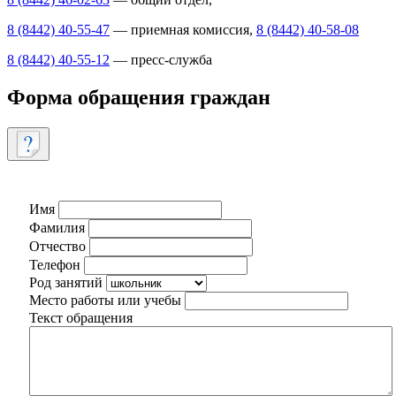
8 (8442) 40-55-47
— приемная комиссия,
8 (8442) 40-58-08
8 (8442) 40-55-12
— пресс-служба
Форма обращения граждан
Имя
Фамилия
Отчество
Телефон
Род занятий
Место работы или учебы
Текст обращения