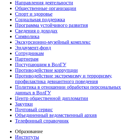
Направления деятельности
Общественные организации
Спорт и здоровье
Социальная поддержка
Программа устойчивого развития
Сведения о доходах
Символика
Экскурсионно-музейный комплекс
Эндаумент-фонд
Сотрудникам
Партнерам
Поступающим в ВолГУ
Противодействие коррупции
Противодействие экстремизму и терроризму,
профилактика девиантного поведения
Политика в отношении обработки персональных
данных в ВолГУ
Центр общественной дипломатии
Закупки
Почтовый сервис
Объединенный ведомственный архив
Телефонный справочник
Образование
Институты