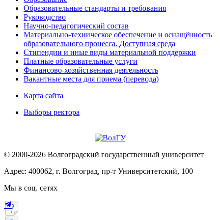
Образовательные стандарты и требования
Руководство
Научно-педагогический состав
Материально-техническое обеспечение и оснащённость
образовательного процесса. Доступная среда
Стипендии и иные виды материальной поддержки
Платные образовательные услуги
Финансово-хозяйственная деятельность
Вакантные места для приема (перевода)
Карта сайта
Выборы ректора
© 2000-2026 Волгоградский государственный университет
Адрес: 400062, г. Волгоград, пр-т Университетский, 100
Мы в соц. сетях