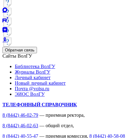
Обратная связь
Сайты ВолГУ
Библиотека ВолГУ
Журналы ВолГУ
Личный кабинет
Новый личный кабинет
Почта @volsu.ru
ЭИОС ВолГУ
ТЕЛЕФОННЫЙ СПРАВОЧНИК
8 (8442) 46-02-79
— приемная ректора,
8 (8442) 46-02-63
— общий отдел,
8 (8442) 40-55-47
— приемная комиссия,
8 (8442) 40-58-08