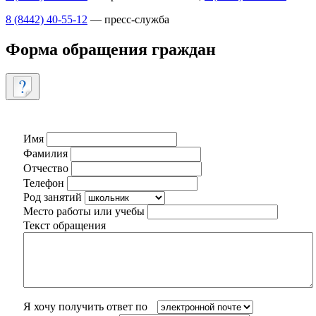
8 (8442) 40-55-12
— пресс-служба
Форма обращения граждан
Имя
Фамилия
Отчество
Телефон
Род занятий
Место работы или учебы
Текст обращения
Я хочу получить ответ по