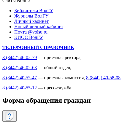
Сайты ВолГУ
Библиотека ВолГУ
Журналы ВолГУ
Личный кабинет
Новый личный кабинет
Почта @volsu.ru
ЭИОС ВолГУ
ТЕЛЕФОННЫЙ СПРАВОЧНИК
8 (8442) 46-02-79
— приемная ректора,
8 (8442) 46-02-63
— общий отдел,
8 (8442) 40-55-47
— приемная комиссия,
8 (8442) 40-58-08
8 (8442) 40-55-12
— пресс-служба
Форма обращения граждан