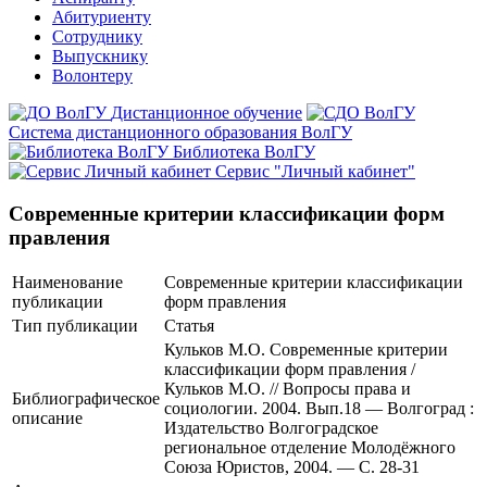
Абитуриенту
Сотруднику
Выпускнику
Волонтеру
Дистанционное обучение
Система дистанционного образования ВолГУ
Библиотека ВолГУ
Сервис "Личный кабинет"
Современные критерии классификации форм
правления
Наименование
Современные критерии классификации
публикации
форм правления
Тип публикации
Статья
Кульков М.О. Современные критерии
классификации форм правления /
Кульков М.О. // Вопросы права и
Библиографическое
социологии. 2004. Вып.18 — Волгоград :
описание
Издательство Волгоградское
региональное отделение Молодёжного
Союза Юристов, 2004. — С. 28-31