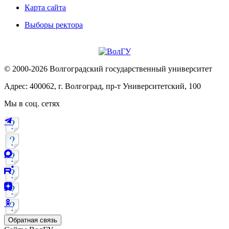
Карта сайта
Выборы ректора
© 2000-2026 Волгоградский государственный университет
Адрес: 400062, г. Волгоград, пр-т Университетский, 100
Мы в соц. сетях
Обратная связь