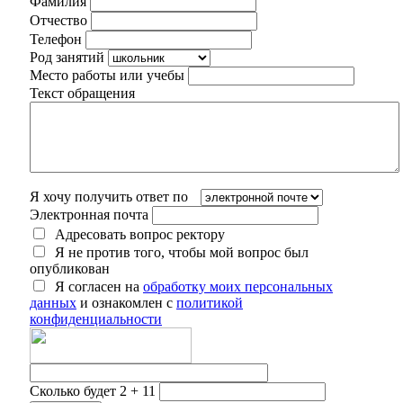
Фамилия
Отчество
Телефон
Род занятий
Место работы или учебы
Текст обращения
Я хочу получить ответ по
Электронная почта
Адресовать вопрос ректору
Я не против того, чтобы мой вопрос был
опубликован
Я согласен на
обработку моих персональных
данных
и ознакомлен с
политикой
конфиденциальности
Сколько будет 2 + 11