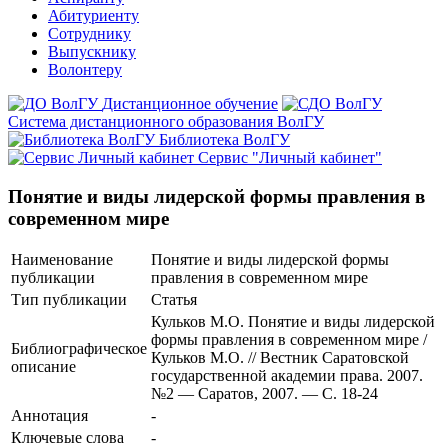
Абитуриенту
Сотруднику
Выпускнику
Волонтеру
Дистанционное обучение
Система дистанционного образования ВолГУ
Библиотека ВолГУ
Сервис "Личный кабинет"
Понятие и виды лидерской формы правления в
современном мире
Наименование
Понятие и виды лидерской формы
публикации
правления в современном мире
Тип публикации
Статья
Кульков М.О. Понятие и виды лидерской
формы правления в современном мире /
Библиографическое
Кульков М.О. // Вестник Саратовской
описание
государственной академии права. 2007.
№2 — Саратов, 2007. — С. 18-24
Аннотация
-
Ключевые cлова
-