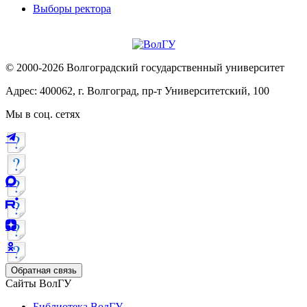
Выборы ректора
© 2000-2026 Волгоградский государственный университет
Адрес: 400062, г. Волгоград, пр-т Университетский, 100
Мы в соц. сетях
Обратная связь
Сайты ВолГУ
Библиотека ВолГУ