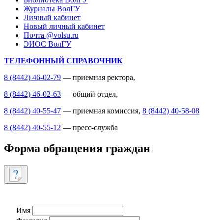
Журналы ВолГУ
Личный кабинет
Новый личный кабинет
Почта @volsu.ru
ЭИОС ВолГУ
ТЕЛЕФОННЫЙ СПРАВОЧНИК
8 (8442) 46-02-79
— приемная ректора,
8 (8442) 46-02-63
— общий отдел,
8 (8442) 40-55-47
— приемная комиссия,
8 (8442) 40-58-08
8 (8442) 40-55-12
— пресс-служба
Форма обращения граждан
Имя