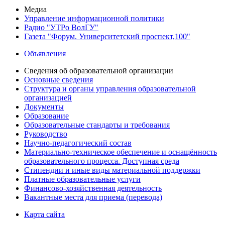
Медиа
Управление информационной политики
Радио "УТРо ВолГУ"
Газета "Форум. Университетский проспект,100"
Объявления
Сведения об образовательной организации
Основные сведения
Структура и органы управления образовательной
организацией
Документы
Образование
Образовательные стандарты и требования
Руководство
Научно-педагогический состав
Материально-техническое обеспечение и оснащённость
образовательного процесса. Доступная среда
Стипендии и иные виды материальной поддержки
Платные образовательные услуги
Финансово-хозяйственная деятельность
Вакантные места для приема (перевода)
Карта сайта