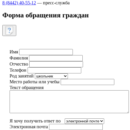
8 (8442) 40-55-12
— пресс-служба
Форма обращения граждан
Имя
Фамилия
Отчество
Телефон
Род занятий
Место работы или учебы
Текст обращения
Я хочу получить ответ по
Электронная почта