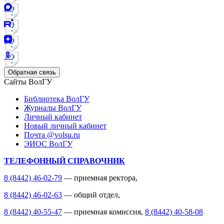
Обратная связь
Сайты ВолГУ
Библиотека ВолГУ
Журналы ВолГУ
Личный кабинет
Новый личный кабинет
Почта @volsu.ru
ЭИОС ВолГУ
ТЕЛЕФОННЫЙ СПРАВОЧНИК
8 (8442) 46-02-79
— приемная ректора,
8 (8442) 46-02-63
— общий отдел,
8 (8442) 40-55-47
— приемная комиссия,
8 (8442) 40-58-08