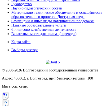
Руководство
Научно-педагогический состав
Материально-техническое обеспечение и оснащённость
образовательного процесса. Доступная среда
Стипендии и иные виды материальной поддержки
Платные образовательные услуги
Финансово-хозяйственная деятельность
Вакантные места для приема (перевода)
Карта сайта
Выборы ректора
© 2000-2026 Волгоградский государственный университет
Адрес: 400062, г. Волгоград, пр-т Университетский, 100
Мы в соц. сетях