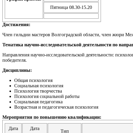
Пятница 08.30-15.20
Достижения:
Член гильдии мастеров Волгоградской области, член жюри Ме
Тематика научно-исследовательской деятельности по напра
Направления научно-исследовательской деятельности: психол
победителя.
Дисциплины:
Общая психология
Социальная психология
Психология творчества
Психология социальной работы
Социальная педагогика
Возрастная и педагогическая психология
Мероприятия по повышению квалификации:
Дата
Дата
Тип