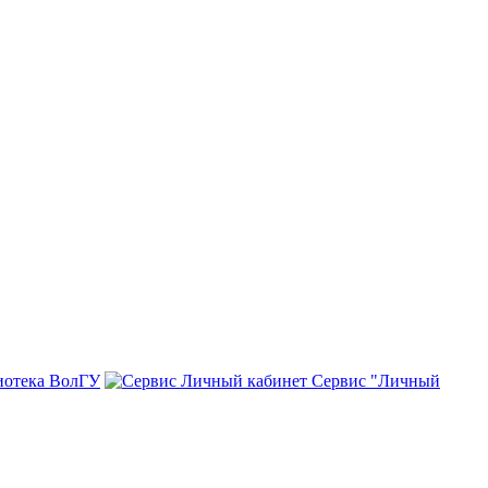
иотека ВолГУ
Сервис "Личный