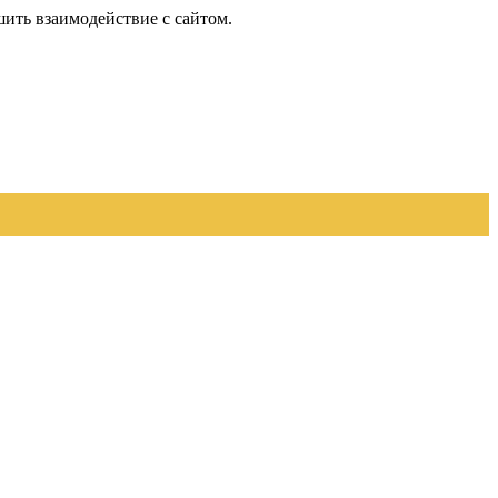
шить взаимодействие с сайтом.