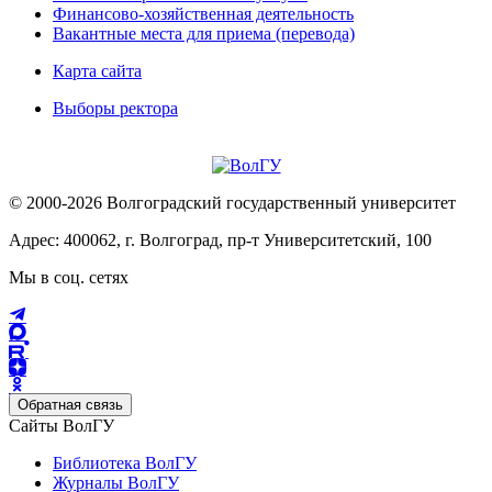
Финансово-хозяйственная деятельность
Вакантные места для приема (перевода)
Карта сайта
Выборы ректора
© 2000-2026 Волгоградский государственный университет
Адрес: 400062, г. Волгоград, пр-т Университетский, 100
Мы в соц. сетях
Обратная связь
Сайты ВолГУ
Библиотека ВолГУ
Журналы ВолГУ