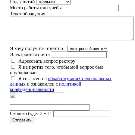
Род занятий
Место работы или учебы
Текст обращения
Я хочу получить ответ по
Электронная почта
Адресовать вопрос ректору
Я не против того, чтобы мой вопрос был
опубликован
Я согласен на
обработку моих персональных
данных
и ознакомлен с
политикой
конфиденциальности
Сколько будет 2 + 11