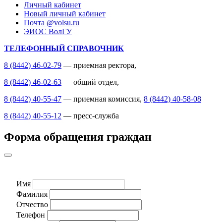
Личный кабинет
Новый личный кабинет
Почта @volsu.ru
ЭИОС ВолГУ
ТЕЛЕФОННЫЙ СПРАВОЧНИК
8 (8442) 46-02-79
— приемная ректора,
8 (8442) 46-02-63
— общий отдел,
8 (8442) 40-55-47
— приемная комиссия,
8 (8442) 40-58-08
8 (8442) 40-55-12
— пресс-служба
Форма обращения граждан
Имя
Фамилия
Отчество
Телефон