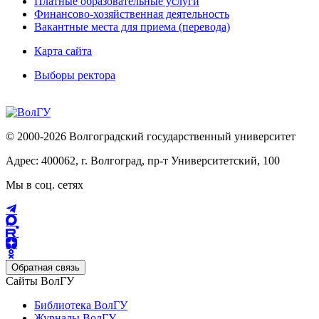
Платные образовательные услуги
Финансово-хозяйственная деятельность
Вакантные места для приема (перевода)
Карта сайта
Выборы ректора
© 2000-2026 Волгоградский государственный университет
Адрес: 400062, г. Волгоград, пр-т Университетский, 100
Мы в соц. сетях
Обратная связь
Сайты ВолГУ
Библиотека ВолГУ
Журналы ВолГУ