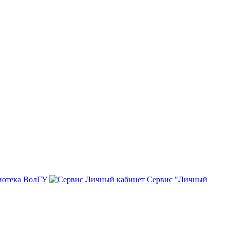
иотека ВолГУ
Сервис "Личный