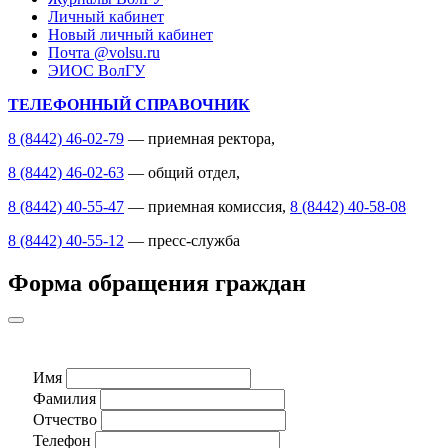
Личный кабинет
Новый личный кабинет
Почта @volsu.ru
ЭИОС ВолГУ
ТЕЛЕФОННЫЙ СПРАВОЧНИК
8 (8442) 46-02-79
— приемная ректора,
8 (8442) 46-02-63
— общий отдел,
8 (8442) 40-55-47
— приемная комиссия,
8 (8442) 40-58-08
8 (8442) 40-55-12
— пресс-служба
Форма обращения граждан
Имя
Фамилия
Отчество
Телефон