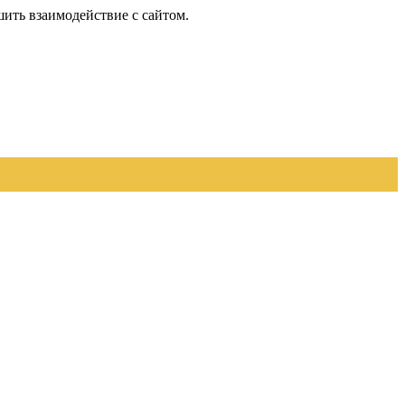
шить взаимодействие с сайтом.