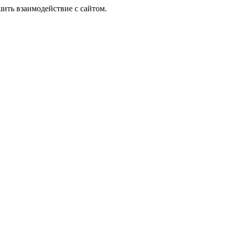
шить взаимодействие с сайтом.