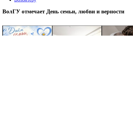
ВолГУ отмечает День семьи, любви и верности