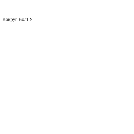
Вокруг ВолГУ