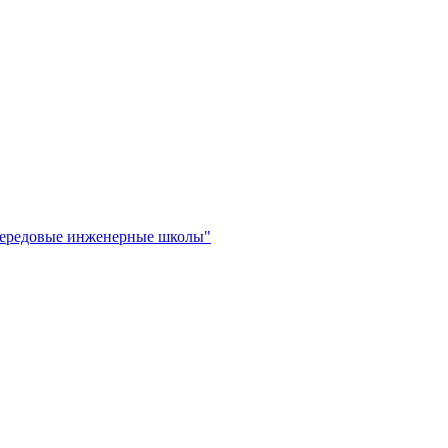
"Передовые инженерные школы"