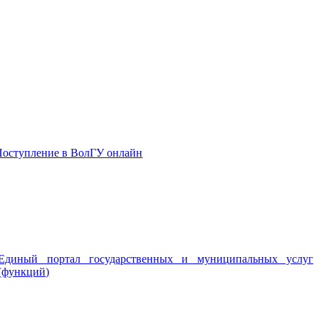
Поступление в ВолГУ онлайн
Единый портал государственных и муниципальных услуг
(функций)