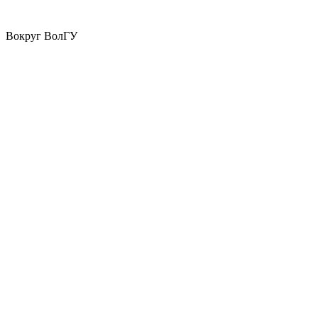
Вокруг ВолГУ