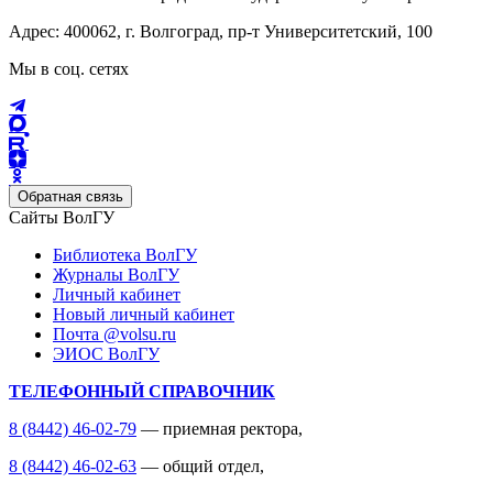
Адрес: 400062, г. Волгоград, пр-т Университетский, 100
Мы в соц. сетях
Обратная связь
Сайты ВолГУ
Библиотека ВолГУ
Журналы ВолГУ
Личный кабинет
Новый личный кабинет
Почта @volsu.ru
ЭИОС ВолГУ
ТЕЛЕФОННЫЙ СПРАВОЧНИК
8 (8442) 46-02-79
— приемная ректора,
8 (8442) 46-02-63
— общий отдел,