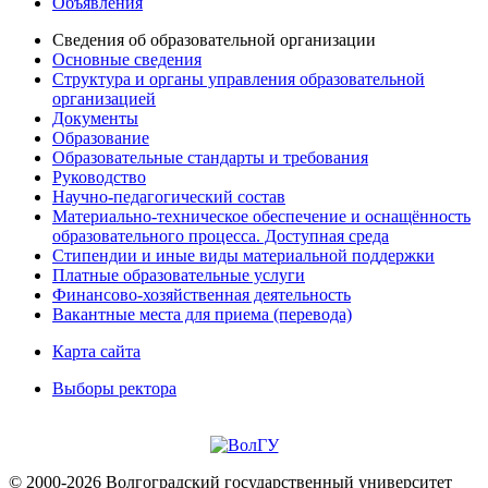
Объявления
Сведения об образовательной организации
Основные сведения
Структура и органы управления образовательной
организацией
Документы
Образование
Образовательные стандарты и требования
Руководство
Научно-педагогический состав
Материально-техническое обеспечение и оснащённость
образовательного процесса. Доступная среда
Стипендии и иные виды материальной поддержки
Платные образовательные услуги
Финансово-хозяйственная деятельность
Вакантные места для приема (перевода)
Карта сайта
Выборы ректора
© 2000-2026 Волгоградский государственный университет