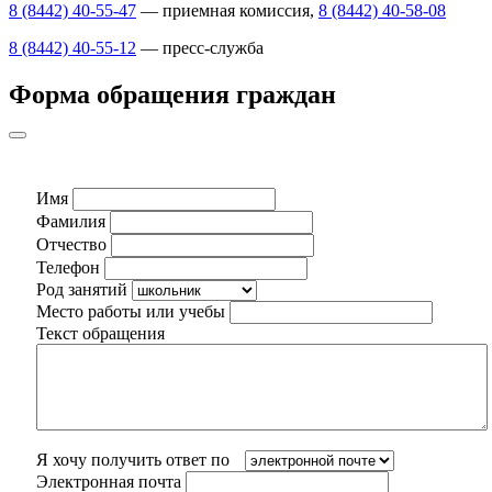
8 (8442) 40-55-47
— приемная комиссия,
8 (8442) 40-58-08
8 (8442) 40-55-12
— пресс-служба
Форма обращения граждан
Имя
Фамилия
Отчество
Телефон
Род занятий
Место работы или учебы
Текст обращения
Я хочу получить ответ по
Электронная почта