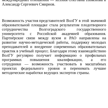
Александр Сергеевич Смирнов.
Возможность участия представителей ВолГУ в этой значимой
образовательной площадке стала результатом плодотворного
сотрудничества Волгоградского государственного
университета с Российской академией образования.
Партнёрские связи между вузом и РАО направлены на
развитие научно‑методической работы, поддержку молодых
преподавателей и внедрение современных образовательных
практик в учебный процесс. Благодаря этому взаимодействию
ВолГУ регулярно получает информацию о профильных
программах повышения квалификации, а его
сотрудники — возможность участвовать в масштабных
проектах федерального уровня и перенимать лучшие
методические наработки ведущих экспертов страны.