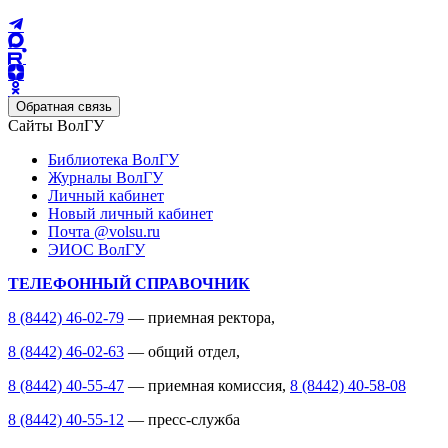
Обратная связь
Сайты ВолГУ
Библиотека ВолГУ
Журналы ВолГУ
Личный кабинет
Новый личный кабинет
Почта @volsu.ru
ЭИОС ВолГУ
ТЕЛЕФОННЫЙ СПРАВОЧНИК
8 (8442) 46-02-79
— приемная ректора,
8 (8442) 46-02-63
— общий отдел,
8 (8442) 40-55-47
— приемная комиссия,
8 (8442) 40-58-08
8 (8442) 40-55-12
— пресс-служба