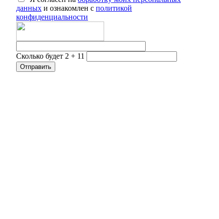
данных
и ознакомлен с
политикой
конфиденциальности
Сколько будет 2 + 11