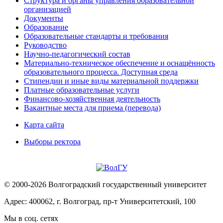
Структура и органы управления образовательной
организацией
Документы
Образование
Образовательные стандарты и требования
Руководство
Научно-педагогический состав
Материально-техническое обеспечение и оснащённость
образовательного процесса. Доступная среда
Стипендии и иные виды материальной поддержки
Платные образовательные услуги
Финансово-хозяйственная деятельность
Вакантные места для приема (перевода)
Карта сайта
Выборы ректора
© 2000-2026 Волгоградский государственный университет
Адрес: 400062, г. Волгоград, пр-т Университетский, 100
Мы в соц. сетях