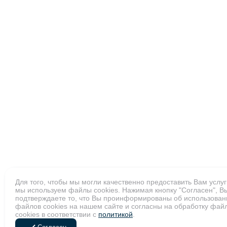
Для того, чтобы мы могли качественно предоставить Вам услуг
мы используем файлы cookies. Нажимая кнопку "Согласен", В
подтверждаете то, что Вы проинформированы об использован
файлов cookies на нашем сайте и согласны на обработку фай
cookies в соответствии с
политикой
.