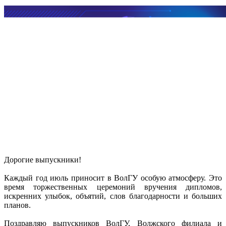
Дорогие выпускники!
Каждый год июль приносит в ВолГУ особую атмосферу. Это
время торжественных церемоний вручения дипломов,
искренних улыбок, объятий, слов благодарности и больших
планов.
Поздравляю выпускников ВолГУ, Волжского филиала и