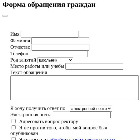
Форма обращения граждан
Имя
Фамилия
Отчество
Телефон
Род занятий
Место работы или учебы
Текст обращения
Я хочу получить ответ по
Электронная почта
Адресовать вопрос ректору
Я не против того, чтобы мой вопрос был
опубликован
Я согласен на
обработку моих персональных