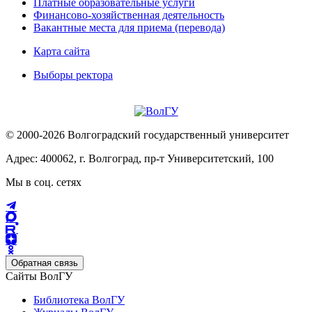
Платные образовательные услуги
Финансово-хозяйственная деятельность
Вакантные места для приема (перевода)
Карта сайта
Выборы ректора
© 2000-2026 Волгоградский государственный университет
Адрес: 400062, г. Волгоград, пр-т Университетский, 100
Мы в соц. сетях
Обратная связь
Сайты ВолГУ
Библиотека ВолГУ