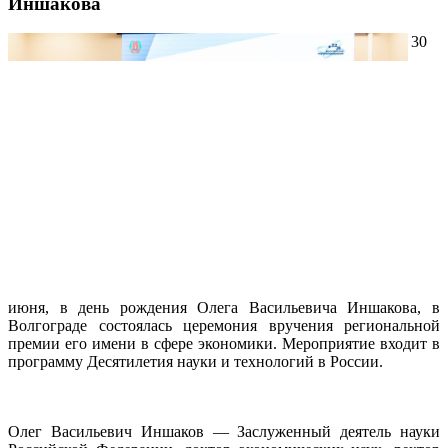
Иншакова
30
июня, в день рождения Олега Васильевича Иншакова, в
Волгограде состоялась церемония вручения региональной
премии его имени в сфере экономики. Мероприятие входит в
программу Десятилетия науки и технологий в России.
Олег Васильевич Иншаков — Заслуженный деятель науки