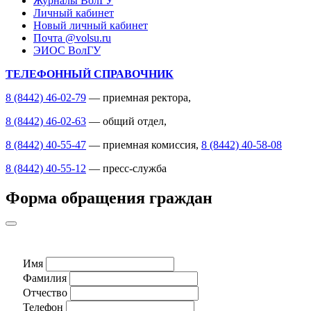
Журналы ВолГУ
Личный кабинет
Новый личный кабинет
Почта @volsu.ru
ЭИОС ВолГУ
ТЕЛЕФОННЫЙ СПРАВОЧНИК
8 (8442) 46-02-79
— приемная ректора,
8 (8442) 46-02-63
— общий отдел,
8 (8442) 40-55-47
— приемная комиссия,
8 (8442) 40-58-08
8 (8442) 40-55-12
— пресс-служба
Форма обращения граждан
Имя
Фамилия
Отчество
Телефон