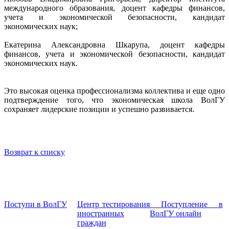
международного образования, доцент кафедры финансов,
учета и экономической безопасности, кандидат
экономических наук;
Екатерина Александровна Шкарупа, доцент кафедры
финансов, учета и экономической безопасности, кандидат
экономических наук.
Это высокая оценка профессионализма коллектива и еще одно
подтверждение того, что экономическая школа ВолГУ
сохраняет лидерские позиции и успешно развивается.
Возврат к списку
Поступи в ВолГУ
Центр тестирования
Поступление в
иностранных
ВолГУ онлайн
граждан