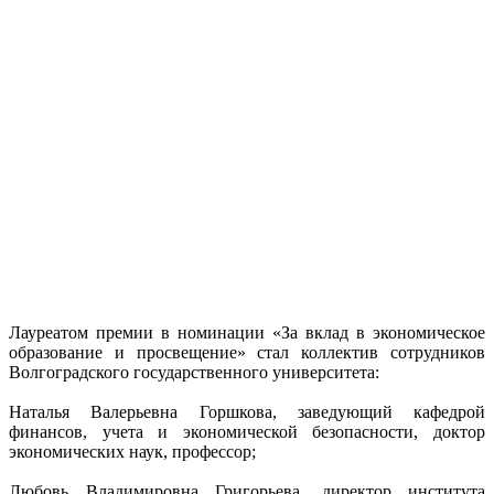
Лауреатом премии в номинации «За вклад в экономическое
образование и просвещение» стал коллектив сотрудников
Волгоградского государственного университета:
Наталья Валерьевна Горшкова, заведующий кафедрой
финансов, учета и экономической безопасности, доктор
экономических наук, профессор;
Любовь Владимировна Григорьева, директор института