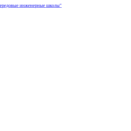
"Передовые инженерные школы"