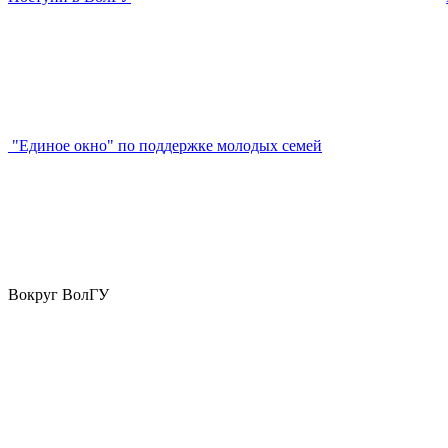
"Единое окно" по поддержке молодых семей
Вокруг ВолГУ