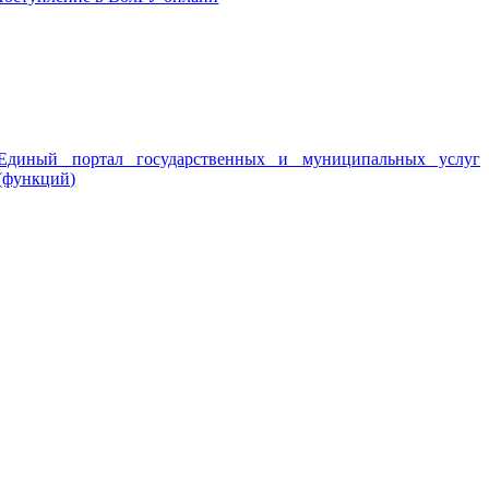
Единый портал государственных и муниципальных услуг
(функций)