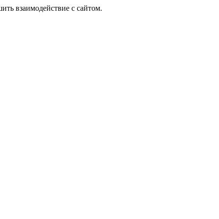
шить взаимодействие с сайтом.