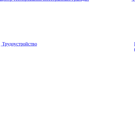
Трудоустройство