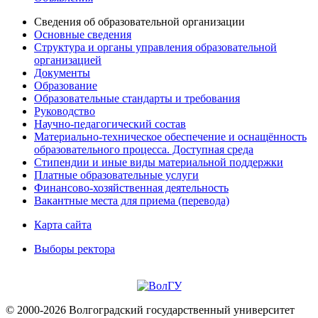
Сведения об образовательной организации
Основные сведения
Структура и органы управления образовательной
организацией
Документы
Образование
Образовательные стандарты и требования
Руководство
Научно-педагогический состав
Материально-техническое обеспечение и оснащённость
образовательного процесса. Доступная среда
Стипендии и иные виды материальной поддержки
Платные образовательные услуги
Финансово-хозяйственная деятельность
Вакантные места для приема (перевода)
Карта сайта
Выборы ректора
© 2000-2026 Волгоградский государственный университет