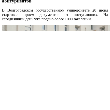
абитуриентов
В Волгоградском государственном университете 20 июня
стартовал прием документов от поступающих. На
сегодняшний день уже подано более 1000 заявлений.