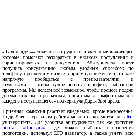
- В команде — опытные сотрудники и активные волонтёры,
которые помогают разобраться в нюансах поступления и
сориентироваться в документах. Абитуриенты могут
получить консультацию любым удобным способом: по
телефону, при личном визите в приёмную комиссию, а также
напрямую пообщаться с преподавателями и
студентами — чтобы лучше понять специфику выбранной
программы. Мы делаем всё возможное, чтобы процесс подачи
документов был прозрачным, понятным и комфортным для
каждого поступающего, - подчеркнула Дарья Звонарева.
Приемная комиссия работает ежедневно, кроме воскресенья.
Подробнее с графиком работы можно ознакомится на
сайте
университета. Для удобства абитуриентов так же доступен
портал «Поступи»
, где можно выбрать направления
подготовки, используя ЕГЭ-навигатор, а также узнать всю