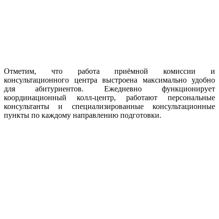
Отметим, что работа приёмной комиссии и
консультационного центра выстроена максимально удобно
для абитуриентов. Ежедневно функционирует
координационный колл‑центр, работают персональные
консультанты и специализированные консультационные
пункты по каждому направлению подготовки.