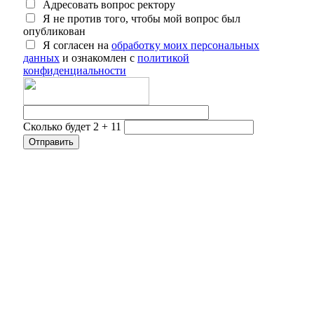
Адресовать вопрос ректору
Я не против того, чтобы мой вопрос был
опубликован
Я согласен на
обработку моих персональных
данных
и ознакомлен с
политикой
конфиденциальности
Сколько будет 2 + 11