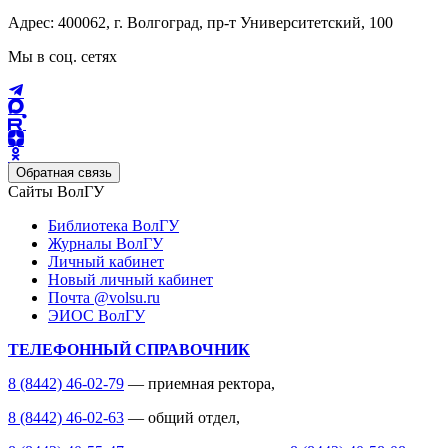
Адрес: 400062, г. Волгоград, пр-т Университетский, 100
Мы в соц. сетях
Обратная связь
Сайты ВолГУ
Библиотека ВолГУ
Журналы ВолГУ
Личный кабинет
Новый личный кабинет
Почта @volsu.ru
ЭИОС ВолГУ
ТЕЛЕФОННЫЙ СПРАВОЧНИК
8 (8442) 46-02-79
— приемная ректора,
8 (8442) 46-02-63
— общий отдел,