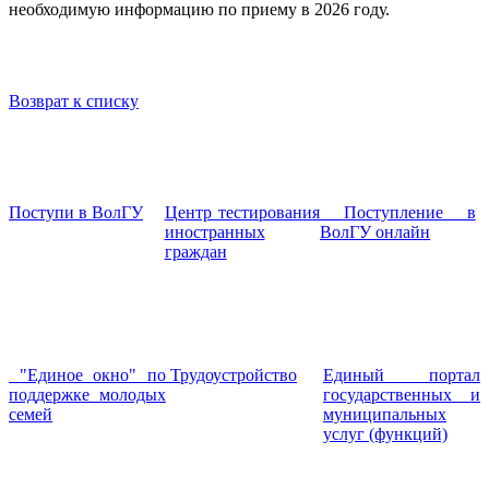
необходимую информацию по приему в 2026 году.
Возврат к списку
Поступи в ВолГУ
Центр тестирования
Поступление в
иностранных
ВолГУ онлайн
граждан
"Единое окно" по
Трудоустройство
Единый портал
поддержке молодых
государственных и
семей
муниципальных
услуг (функций)