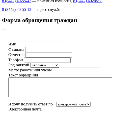
8 (8442) 40-55-47
— приемная комиссия,
8 (8442) 40-58-08
8 (8442) 40-55-12
— пресс-служба
Форма обращения граждан
Имя
Фамилия
Отчество
Телефон
Род занятий
Место работы или учебы
Текст обращения
Я хочу получить ответ по
Электронная почта