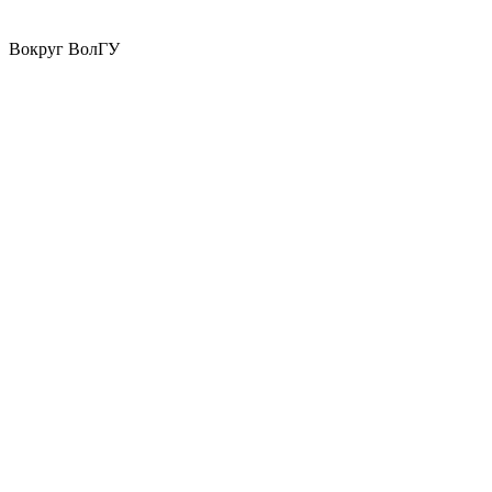
Вокруг ВолГУ