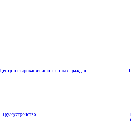
Центр тестирования иностранных граждан
Трудоустройство