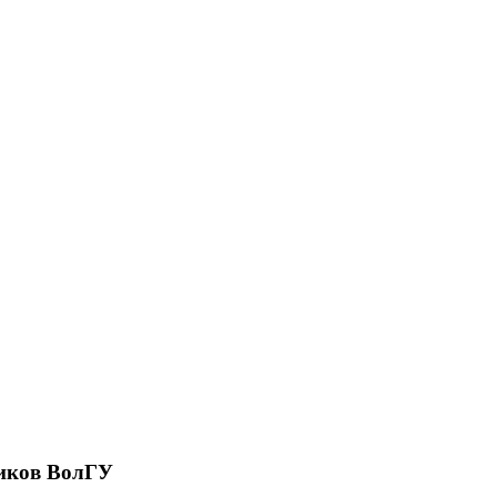
ников ВолГУ