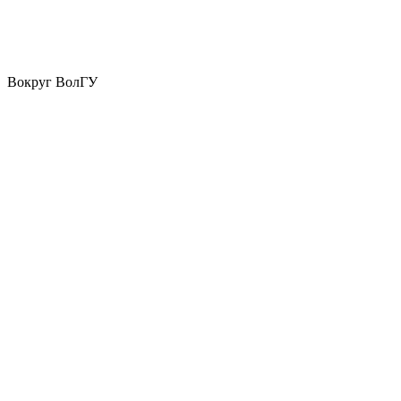
Вокруг ВолГУ