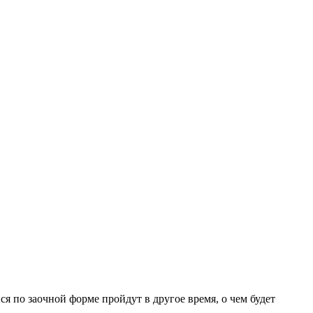
 по заочной форме пройдут в другое время, о чем будет