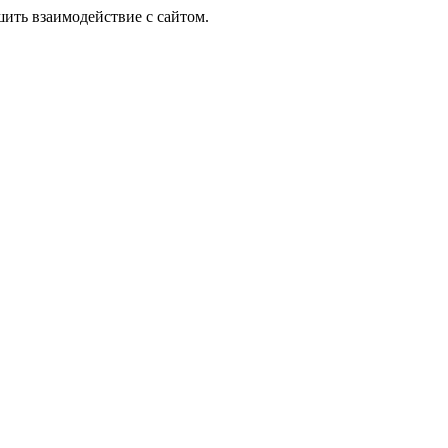
шить взаимодействие с сайтом.