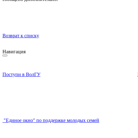
Возврат к списку
Навигация
Поступи в ВолГУ
"Единое окно" по поддержке молодых семей