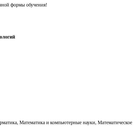
чной формы обучения!
ологий
форматика, Математика и компьютерные науки, Математическое