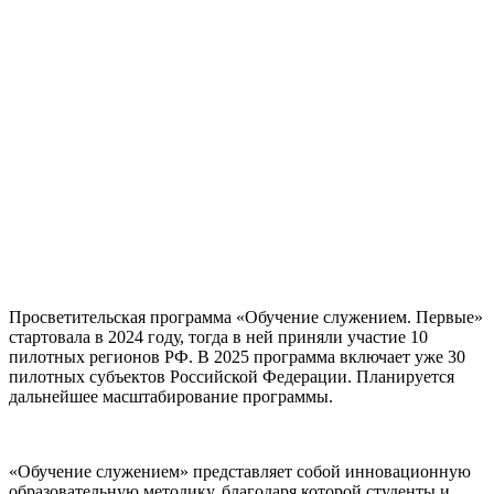
Просветительская программа «Обучение служением. Первые»
стартовала в 2024 году, тогда в ней приняли участие 10
пилотных регионов РФ. В 2025 программа включает уже 30
пилотных субъектов Российской Федерации. Планируется
дальнейшее масштабирование программы.
«Обучение служением» представляет собой инновационную
образовательную методику, благодаря которой студенты и