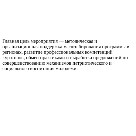
Главная цель мероприятия — методическая и
организационная поддержка масштабирования программы в
регионах, развитие профессиональных компетенций
кураторов, обмен практиками и выработка предложений по
совершенствованию механизмов патриотического и
социального воспитания молодёжи.