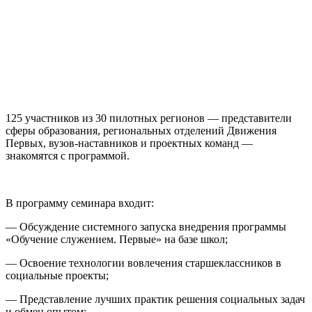
125 участников из 30 пилотных регионов — представители
сферы образования, региональных отделений Движения
Первых, вузов-наставников и проектных команд —
знакомятся с программой.
В программу семинара входит:
— Обсуждение системного запуска внедрения программы
«Обучение служением. Первые» на базе школ;
— Освоение технологии вовлечения старшеклассников в
социальные проекты;
— Представление лучших практик решения социальных задач
и обмен опытом;