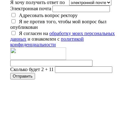
Я хочу получить ответ по
Электронная почта
Адресовать вопрос ректору
Я не против того, чтобы мой вопрос был
опубликован
Я согласен на
обработку моих персональных
данных
и ознакомлен с
политикой
конфиденциальности
Сколько будет 2 + 11