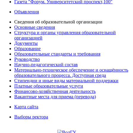
Газета "Форум. Университетский проспект,100"
Объявления
Сведения об образовательной организации
Основные сведения
Структура и органы управления образовательной
организацией
Документы
Образование
Образовательные стандарты и требования
Руководство
Научно-педагогический состав
Материально-техническое обеспечение и оснащённость
образовательного процесса. Доступная среда
Стипендии и иные виды материальной поддержки
Платные образовательные услуги
Финансово-хозяйственная деятельность
Вакантные места для приема (перевода)
Карта сайта
Выборы ректора