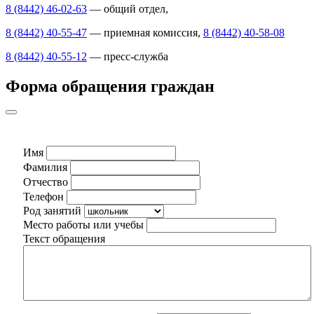
8 (8442) 46-02-63
— общий отдел,
8 (8442) 40-55-47
— приемная комиссия,
8 (8442) 40-58-08
8 (8442) 40-55-12
— пресс-служба
Форма обращения граждан
Имя
Фамилия
Отчество
Телефон
Род занятий
Место работы или учебы
Текст обращения