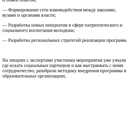
— Формирование сети взаимодействия между школами,
вузами и органами власти;
— Разработка новых инициатив в сфере патриотического и
социального воспитания молодежи;
— Разработка региональных стратегий реализации программ.
На лекциях с экспертами участники мероприятия уже узнали
где искать социальных партнеров и как выстраивать с ними
сотрудничество, разобрали методику внедрения программы в
образовательных организациях.