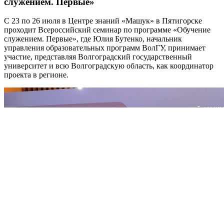
служением. Первые»
С 23 по 26 июля в Центре знаний «Машук» в Пятигорске
проходит Всероссийский семинар по программе «Обучение
служением. Первые», где Юлия Бутенко, начальник
управления образовательных программ ВолГУ, принимает
участие, представляя Волгоградский государственный
университет и всю Волгоградскую область, как координатор
проекта в регионе.