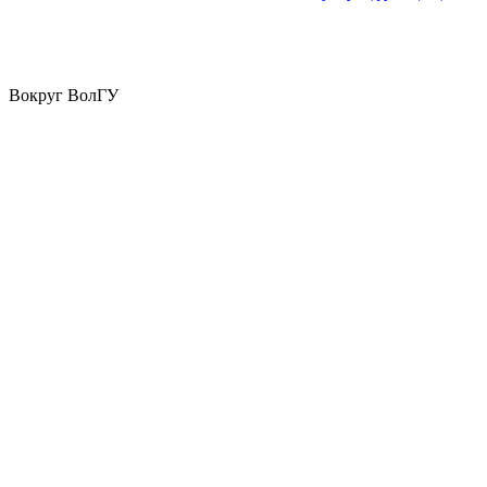
Вокруг ВолГУ