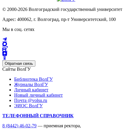
© 2000-2026 Волгоградский государственный университет
Адрес: 400062, г. Волгоград, пр-т Университетский, 100
Мы в соц. сетях
Обратная связь
Сайты ВолГУ
Библиотека ВолГУ
Журналы ВолГУ
Личный кабинет
Новый личный кабинет
Почта @volsu.ru
ЭИОС ВолГУ
ТЕЛЕФОННЫЙ СПРАВОЧНИК
8 (8442) 46-02-79
— приемная ректора,