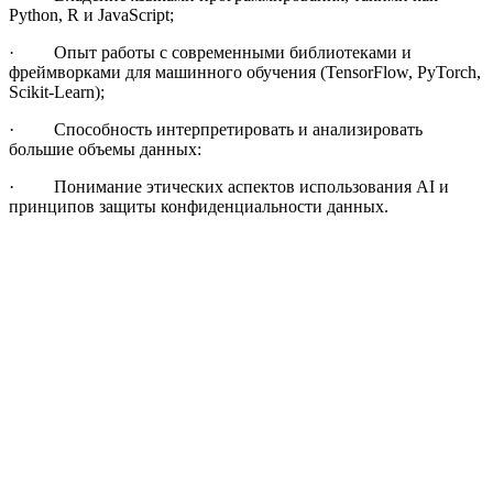
Python, R и JavaScript;
· Опыт работы с современными библиотеками и
фреймворками для машинного обучения (TensorFlow, PyTorch,
Scikit-Learn);
· Способность интерпретировать и анализировать
большие объемы данных:
· Понимание этических аспектов использования AI и
принципов защиты конфиденциальности данных.