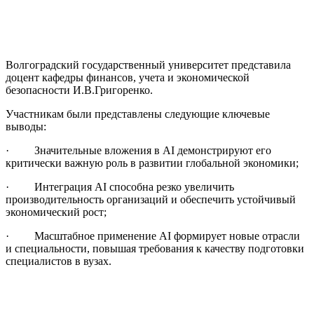
Волгоградский государственный университет представила
доцент кафедры финансов, учета и экономической
безопасности И.В.Григоренко.
Участникам были представлены следующие ключевые
выводы:
· Значительные вложения в AI демонстрируют его
критически важную роль в развитии глобальной экономики;
· Интеграция AI способна резко увеличить
производительность организаций и обеспечить устойчивый
экономический рост;
· Масштабное применение AI формирует новые отрасли
и специальности, повышая требования к качеству подготовки
специалистов в вузах.