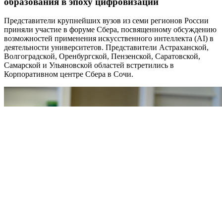
образования в эпоху цифровизации
Представители крупнейших вузов из семи регионов России
приняли участие в форуме Сбера, посвященному обсуждению
возможностей применения искусственного интеллекта (AI) в
деятельности университетов. Представители Астраханской,
Волгоградской, Оренбургской, Пензенской, Саратовской,
Самарской и Ульяновской областей встретились в
Корпоративном центре Сбера в Сочи.