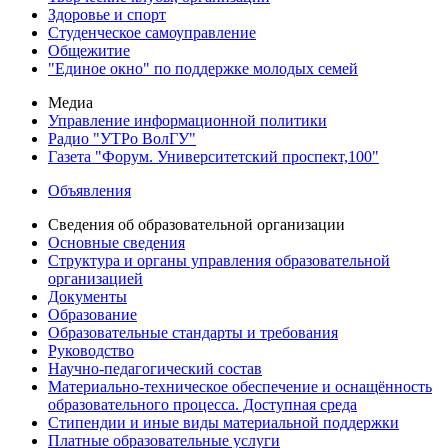
Здоровье и спорт
Студенческое самоуправление
Общежитие
"Единое окно" по поддержке молодых семей
Медиа
Управление информационной политики
Радио "УТРо ВолГУ"
Газета "Форум. Университетский проспект,100"
Объявления
Сведения об образовательной организации
Основные сведения
Структура и органы управления образовательной
организацией
Документы
Образование
Образовательные стандарты и требования
Руководство
Научно-педагогический состав
Материально-техническое обеспечение и оснащённость
образовательного процесса. Доступная среда
Стипендии и иные виды материальной поддержки
Платные образовательные услуги