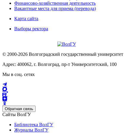
Финансово-хозяйственная деятельность
Вакантные места для приема (перевода)
Карта сайта
Выборы ректора
© 2000-2026 Волгоградский государственный университет
Адрес: 400062, г. Волгоград, пр-т Университетский, 100
Мы в соц. сетях
Обратная связь
Сайты ВолГУ
Библиотека ВолГУ
Журналы ВолГУ