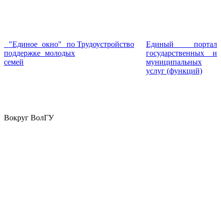
"Единое окно" по
Трудоустройство
Единый портал
поддержке молодых
государственных и
семей
муниципальных
услуг (функций)
Вокруг ВолГУ