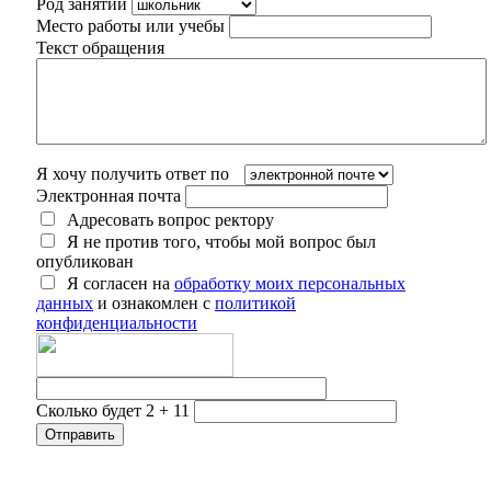
Род занятий
Место работы или учебы
Текст обращения
Я хочу получить ответ по
Электронная почта
Адресовать вопрос ректору
Я не против того, чтобы мой вопрос был
опубликован
Я согласен на
обработку моих персональных
данных
и ознакомлен с
политикой
конфиденциальности
Сколько будет 2 + 11