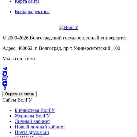
Карта сайта
Выборы ректора
© 2000-2026 Волгоградский государственный университет
Адрес: 400062, г. Волгоград, пр-т Университетский, 100
Мы в соц. сетях
Обратная связь
Сайты ВолГУ
Библиотека ВолГУ
Журналы ВолГУ
Личный кабинет
Новый личный кабинет
Почта @volsu.ru