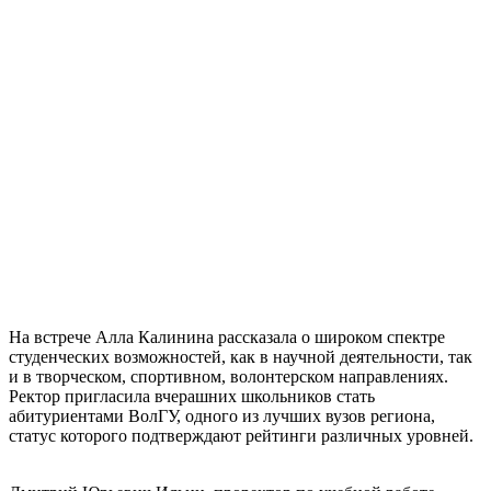
На встрече Алла Калинина рассказала о широком спектре
студенческих возможностей, как в научной деятельности, так
и в творческом, спортивном, волонтерском направлениях.
Ректор пригласила вчерашних школьников стать
абитуриентами ВолГУ, одного из лучших вузов региона,
статус которого подтверждают рейтинги различных уровней.