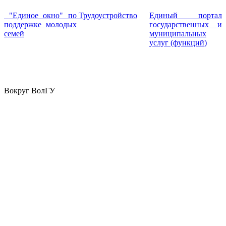
"Единое окно" по
Трудоустройство
Единый портал
поддержке молодых
государственных и
семей
муниципальных
услуг (функций)
Вокруг ВолГУ