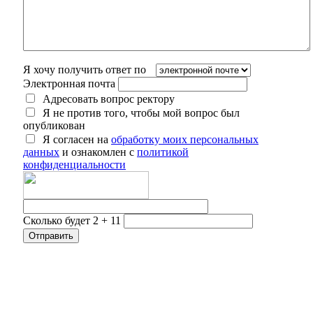
Я хочу получить ответ по
Электронная почта
Адресовать вопрос ректору
Я не против того, чтобы мой вопрос был
опубликован
Я согласен на
обработку моих персональных
данных
и ознакомлен с
политикой
конфиденциальности
Сколько будет 2 + 11