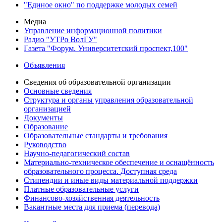
"Единое окно" по поддержке молодых семей
Медиа
Управление информационной политики
Радио "УТРо ВолГУ"
Газета "Форум. Университетский проспект,100"
Объявления
Сведения об образовательной организации
Основные сведения
Структура и органы управления образовательной
организацией
Документы
Образование
Образовательные стандарты и требования
Руководство
Научно-педагогический состав
Материально-техническое обеспечение и оснащённость
образовательного процесса. Доступная среда
Стипендии и иные виды материальной поддержки
Платные образовательные услуги
Финансово-хозяйственная деятельность
Вакантные места для приема (перевода)