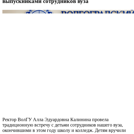
выпускниками сотрудников вуза
Ректор ВолГУ Алла Эдуардовна Калинина провела
традиционную встречу с детьми сотрудников нашего вуза,
окончившими в этом году школу и колледж. Детям вручили