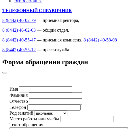
ЭИОС ВолГУ
ТЕЛЕФОННЫЙ СПРАВОЧНИК
8 (8442) 46-02-79
— приемная ректора,
8 (8442) 46-02-63
— общий отдел,
8 (8442) 40-55-47
— приемная комиссия,
8 (8442) 40-58-08
8 (8442) 40-55-12
— пресс-служба
Форма обращения граждан
Имя
Фамилия
Отчество
Телефон
Род занятий
Место работы или учебы
Текст обращения