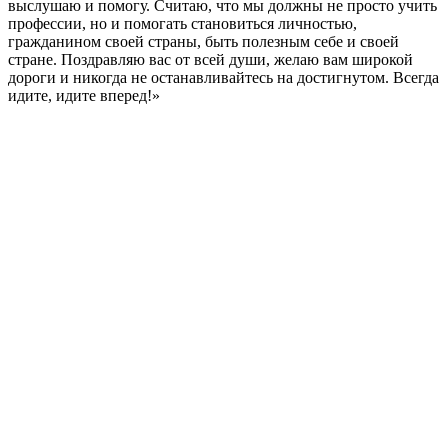
выслушаю и помогу. Считаю, что мы должны не просто учить
профессии, но и помогать становиться личностью,
гражданином своей страны, быть полезным себе и своей
стране. Поздравляю вас от всей души, желаю вам широкой
дороги и никогда не останавливайтесь на достигнутом. Всегда
идите, идите вперед!»