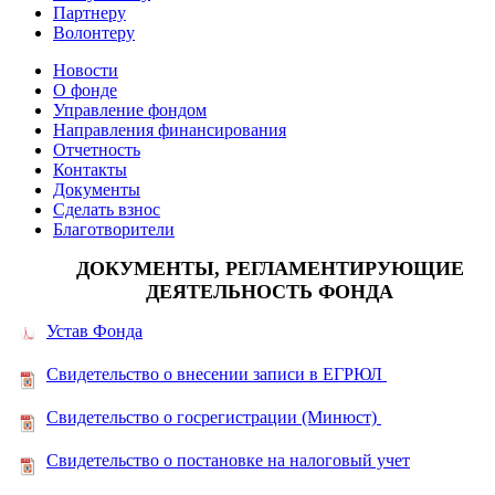
Партнеру
Волонтеру
Новости
О фонде
Управление фондом
Направления финансирования
Отчетность
Контакты
Документы
Сделать взнос
Благотворители
ДОКУМЕНТЫ, РЕГЛАМЕНТИРУЮЩИЕ
ДЕЯТЕЛЬНОСТЬ ФОНДА
Устав Фонда
Свидетельство о внесении записи в ЕГРЮЛ
Свидетельство о госрегистрации (Минюст)
Свидетельство о постановке на налоговый учет